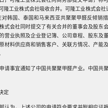
可隆工业株式会社吸收合并。可隆工业株式会社
在对韩国、泰国和马来西亚共聚聚甲醛反倾销
株式会社同时提交了有关合并的董事会及股东
的营业执照及企业登记簿、公司章程、股东及
原材料供应商和销售客户、关联方情况、产能
。
申请事宜通知了中国共聚聚甲醛产业。中国共
决定
部认为，上述公司的申请符合要求并附相应证