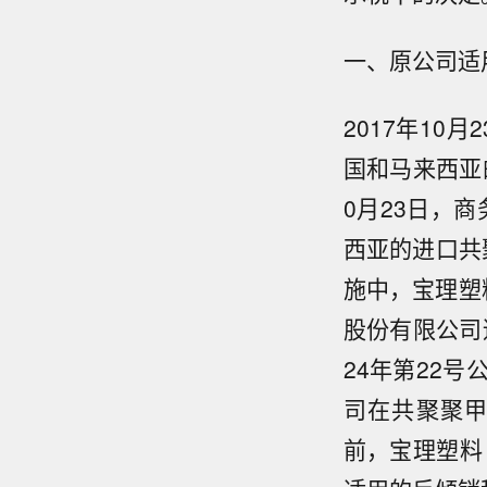
一、原公司适
2017年10
国和马来西亚
0月23日，
西亚的进口共
施中，宝理塑
股份有限公司适
24年第22
司在共聚聚
前，宝理塑料