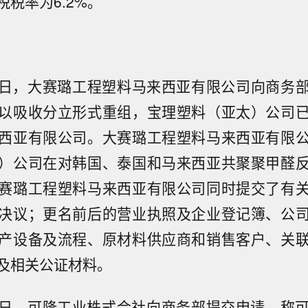
税率为6.2%。
月17日，大赛璐工程塑料马来西亚有限公司向商务
以吸收分立形式重组，宝理塑料（亚太）公司
西亚有限公司。大赛璐工程塑料马来西亚有限
）公司在对韩国、泰国和马来西亚共聚聚甲醛
赛璐工程塑料马来西亚有限公司同时提交了有
决议；更名前后的营业执照及企业登记簿、公
产设备及流程、原材料供应商和销售客户、关
及相关公证材料。
月22日，可隆工业株式会社向商务部提交申请，称可