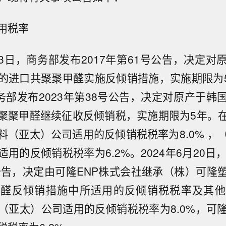
用税率
月23日，商务部发布2017年第61号公告，决定
的进口共聚聚甲醛实施反倾销措施，实施期限为5年
商务部发布2023年第38号公告，决定对原产于韩
聚聚甲醛继续征收反倾销税，实施期限为5年。
料（亚太）公司适用的反倾销税税率为8.0% ，
用的反倾销税税率为6.2%。2024年6月20日
号公告，决定由可隆ENP株式会社继承（株）可隆
甲醛反倾销措施中所适用的反倾销税税率及其他
（亚太）公司适用的反倾销税税率为8.0%，可隆