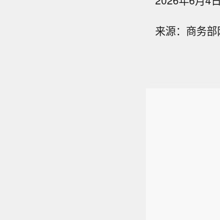
2026年6月4
来源：商务部