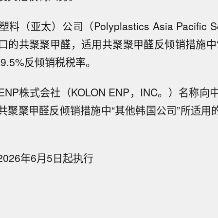
亚太）公司（Polyplastics Asia Pacific 
口的共聚聚甲醛，适用共聚聚甲醛反倾销措施中
9.5%反倾销税税率。
NP株式会社（KOLON ENP，INC。）名称
共聚聚甲醛反倾销措施中“其他韩国公司”所适用的3
026年6月5日起执行