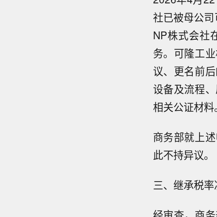
社已被母公司
NP株式会社
务。可隆工业
议、更名前后
设备及流程、
相关公证材料
商务部就上述
此不持异议。
三、继承税率
经审查，商务