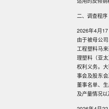
适用的反倾销税
二、调查程序
2026年4
由于被母公司
工程塑料马来
理塑料（亚太
权利义务。大
事会及股东会
董事名单、生
及产量情况以
2026年4