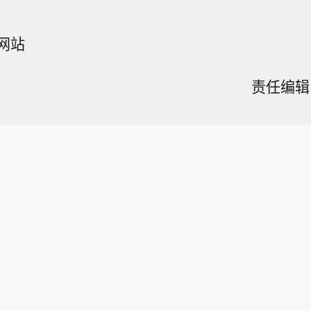
日
网站
责任编辑：