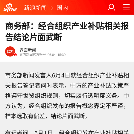
新浪新闻
国内
商务部：经合组织产业补贴相关报
告结论片面武断
界面新闻
界面新闻官方账号
06.04
15:39
商务部新闻发言人6月4日就经合组织产业补贴相
关报告答记者问时表示，中方的产业补贴政策严
格遵守世贸组织规则，切实履行透明度义务。中
方认为，经合组织发布的报告概念界定不严谨，
样本选取有偏差，结论片面武断。
有记者问，6月1日，经合组织发布产业补贴相关