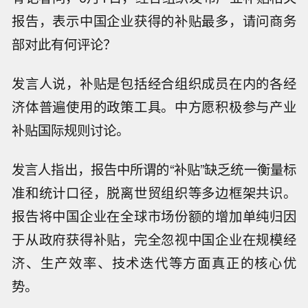
报告，表示中国企业获得的补贴最多，请问商务
部对此有何评论？
发言人说，补贴是包括经合组织成员在内的各经
济体普遍使用的政策工具。中方愿积极参与产业
补贴国际规则讨论。
发言人指出，报告中所谓的“补贴”缺乏统一衡量标
准和统计口径，脱离世贸组织等多边框架共识。
报告将中国企业在全球市场份额的增加单纯归因
于从政府获得补贴，完全忽视中国企业在规模经
济、生产效率、技术迭代等方面真正的核心优
势。