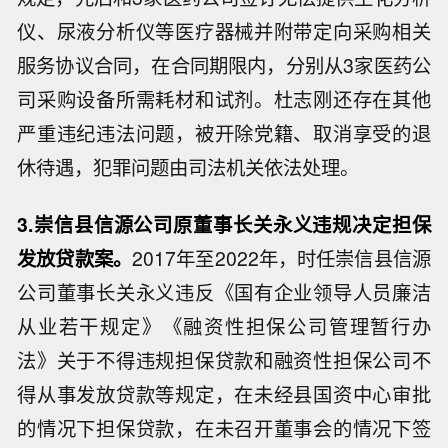
仪、尿液分析仪等医疗器械并附带定向采购相关
服务协议合同，在合同期限内，分别从3家医药公
司采购设备所需耗材和试剂。杜志刚还存在其他
严重违纪违法问题，被开除党籍、取消享受的退
休待遇，犯罪问题由司法机关依法处理。
3.崇信县信源公司原董事长关永义违规决定担保
发放贷款案。
2017年至2022年，时任崇信县信源
公司董事长关永义违反《国有企业领导人员廉洁
从业若干规定》《融资性担保公司管理暂行办
法》关于不得违规担保贷款和融资性担保公司不
得从事发放贷款等规定，在未经县国资中心审批
的情况下担保贷款，在未召开董事会的情况下签