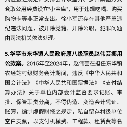
套取公用经费设立“小金库”，用于违规吃喝、购买
购物卡等非正常支出。徐小军还存在其他严重违
纪违法问题，被开除党籍、开除公职，犯罪问题
由司法机关依法处理。
5.华亭市东华镇人民政府原八级职员赵伟芸挪用
公款案。
2015年至2024年，赵伟芸在担任东华镇
农经站村级财务会计期间，违反《中华人民共和
国会计法》《中华人民共和国票据法》《支付结
算办法》关于单位内部会计监督要求记账、审
批、保管职责分离，不得伪造、变造会计凭证、
账簿，编制虚假财报之规定，私自留存村级单位
空白支票，以支付机械费、工程款、租赁费等名