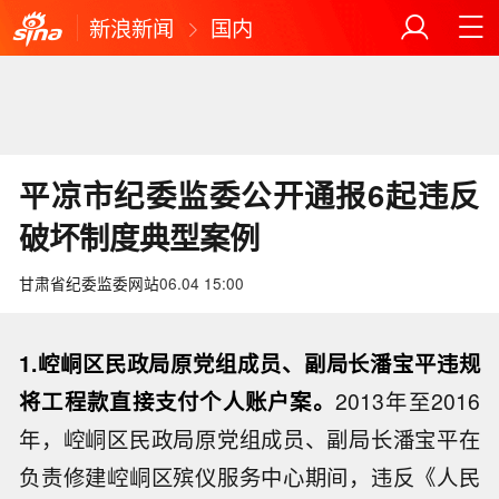
新浪新闻
国内
平凉市纪委监委公开通报6起违反
破坏制度典型案例
甘肃省纪委监委网站
06.04 15:00
1.崆峒区民政局原党组成员、副局长潘宝平违规
将工程款直接支付个人账户案。
2013年至2016
年，崆峒区民政局原党组成员、副局长潘宝平在
负责修建崆峒区殡仪服务中心期间，违反《人民