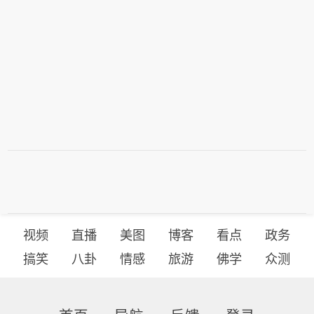
视频
直播
美图
博客
看点
政务
搞笑
八卦
情感
旅游
佛学
众测