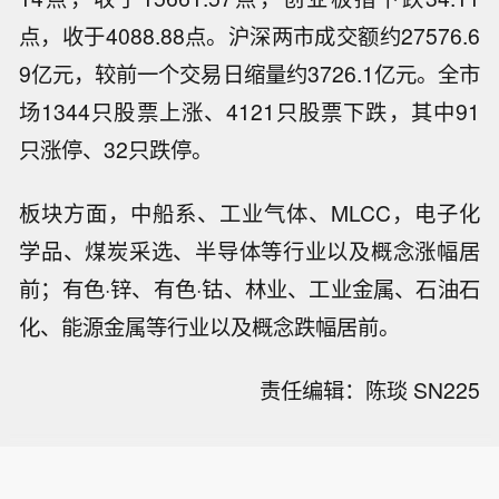
点，收于4088.88点。沪深两市成交额约27576.6
9亿元，较前一个交易日缩量约3726.1亿元。全市
场1344只股票上涨、4121只股票下跌，其中91
只涨停、32只跌停。
板块方面，中船系、工业气体、MLCC，电子化
学品、煤炭采选、半导体等行业以及概念涨幅居
前；有色·锌、有色·钴、林业、工业金属、石油石
化、能源金属等行业以及概念跌幅居前。
责任编辑：陈琰 SN225