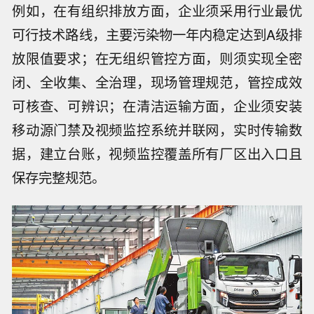
例如，在有组织排放方面，企业须采用行业最优
可行技术路线，主要污染物一年内稳定达到A级排
放限值要求；在无组织管控方面，则须实现全密
闭、全收集、全治理，现场管理规范，管控成效
可核查、可辨识；在清洁运输方面，企业须安装
移动源门禁及视频监控系统并联网，实时传输数
据，建立台账，视频监控覆盖所有厂区出入口且
保存完整规范。