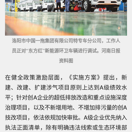
洛阳市中国一拖集团有限公司特专车分公司，工作人
员正对“东方红”新能源环卫车辆进行调试。河南日报
资料图
在健全政策激励层面，《实施方案》提出，新
建、改建、扩建涉气项目原则上达到A级绩效水
平；针对创A企业的超低排放改造和重点设施深度
治理项目，以及不新增用地、不增加排污量的创A
技改项目，依法依规加快审批。A级企业优先纳入
执法正面清单，除有明确违法线索或生态环境部