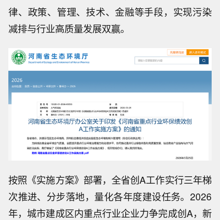
律、政策、管理、技术、金融等手段，实现污染
减排与行业高质量发展双赢。
按照《实施方案》部署，全省创A工作实行三年梯
次推进、分步落地，量化各年度建设任务。2026
年，城市建成区内重点行业企业力争完成创A，新