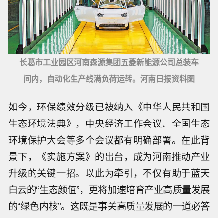
长葛市工业园区河南森源集团五菱新能源公司总装车
间内，自动化生产线满负荷运转。河南日报资料图
如今，环保绩效分级已被纳入《中华人民共和国
生态环境法典》，中央经济工作会议、全国生态
环境保护大会等多个会议都有明确部署。在此背
景下，《实施方案》的出台，成为河南推动产业
升级的关键一招。以此为牵引，不仅有助于蓝天
白云的“生态颜值”，更将加速培育产业高质量发展
的“绿色内核”。这既是事关高质量发展的一道必答