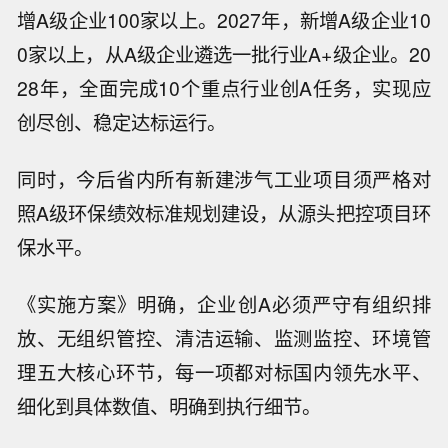
增A级企业100家以上。2027年，新增A级企业10
0家以上，从A级企业遴选一批行业A+级企业。20
28年，全面完成10个重点行业创A任务，实现应
创尽创、稳定达标运行。
同时，今后省内所有新建涉气工业项目须严格对
照A级环保绩效标准规划建设，从源头把控项目环
保水平。
《实施方案》明确，企业创A必须严守有组织排
放、无组织管控、清洁运输、监测监控、环境管
理五大核心环节，每一项都对标国内领先水平、
细化到具体数值、明确到执行细节。