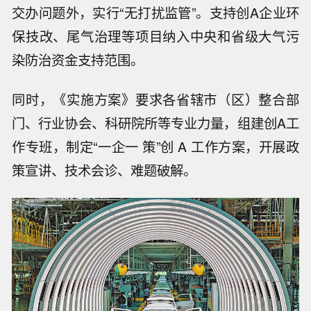
交办问题外，实行“无打扰监管”。支持创A企业环
保技改、尾气治理等项目纳入中央和省级大气污
染防治资金支持范围。
同时，《实施方案》要求各省辖市（区）整合部
门、行业协会、科研院所等专业力量，组建创A工
作专班，制定“一企一 策”创 A 工作方案，开展政
策宣讲、技术会诊、难题破解。