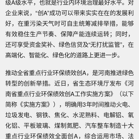
级A级水平，也就是行业内环境治理最好水平。对
企业来说，“创A”成功可以带来实实在在的发展利
好，在重污染天气时可自主统筹减排举措，能够
有效稳住生产节奏、保障产能连续运转；同时，
还可享受资金奖补、绿色信贷及“无打扰监管”，在
高端化、智能化、绿色化的道路上更进一步。
推动全省重点行业环保绩效创A，是河南推进绿色
转型的创新举措。近日，省生态环境厅发布《河
南省重点行业环保绩效创A工作实施方案》（以下
简称《实施方案》），明确用3年时间推动火电、
垃圾发电、钢铁、焦化、水泥熟料、电解铝、氧
化铝、平板玻璃、煤制氮肥、汽车整车制造十大
重点行业环保绩效全面创A，综合运用市场、法