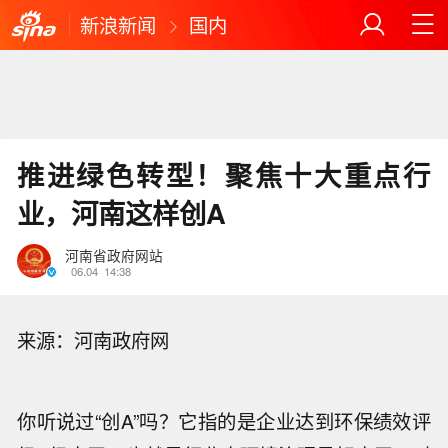
新浪新闻
国内
推进绿色转型！聚焦十大重点行
业，河南这样创A
河南省政府网站
06.04
14:38
来源：河南政府网
你听说过“创A”吗？它指的是企业达到环保绩效评