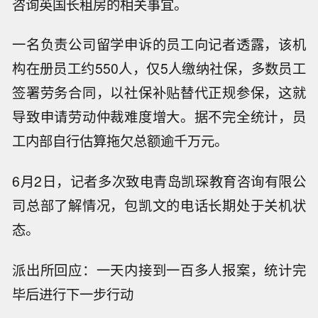
咨询英国长租房的相关事宜。
一名负责公司留学申诉的员工向记者透露，该机
构在册员工约550人，仅5人缴纳社保，多数员工
签署劳务合同，以社保补贴替代正规参保，这就
导致申请劳动仲裁难度增大。据不完全统计，员
工内部自行估算拖欠总额逾千万元。
6月2日，记者多次致电青岛凯琛教育咨询有限公
司总部了解情况，包凯文的电话长期处于关机状
态。
派出所回应：一天内接到一百多人报案，统计完
毕后进行下一步行动