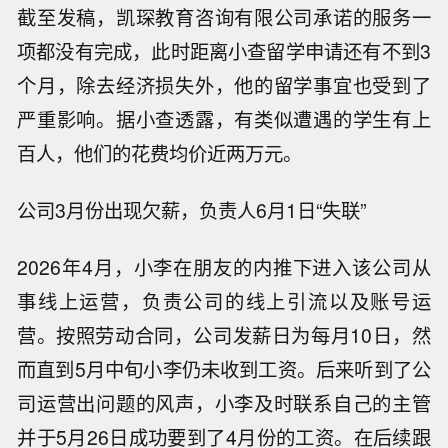
截至发稿，凯琛教育咨询有限公司承诺的服务一
项都没有完成，此时距离小查留学申请还有不到3
个月，除去经济损失外，他的留学事宜也受到了
严重影响。据小查透露，有类似遭遇的学生有上
百人，他们的花费均价近两万元。
公司3月份出现欠薪，负责人6月1日“失联”
2026年4月，小李在朋友的内推下进入该公司从
事线上运营，负责公司的线上引流以及账号运
营。按照劳动合同，公司发薪日为每月10日，然
而直到5月中旬小李仍未收到工资。后来听到了公
司运营出问题的风声，小李及时联系自己的主管
并于5月26日成功要到了4月份的工资。在后续跟