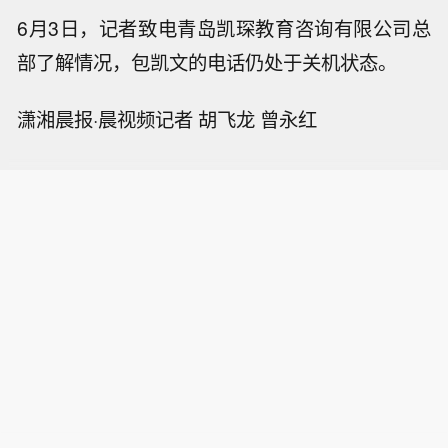
6月3日，记者致电青岛凯琛教育咨询有限公司总
部了解情况，包凯文的电话仍处于关机状态。
潇湘晨报·晨视频记者 胡飞龙 曾永红