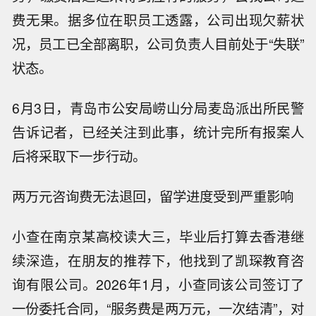
费无果。据多位在职员工透露，公司出现欠薪状
况，员工已全部离职，公司负责人目前处于“失联”
状态。
6月3日，青岛市公安局崂山分局麦岛派出所民警
告诉记者，已经关注到此事，统计完所有报案人
后将采取下一步行动。
两万元咨询费无法退回，留学进度受到严重影响
小查在南京某高校读大三，毕业后打算去香港继
续深造，在朋友的推荐下，他找到了凯琛教育咨
询有限公司。2026年1月，小查同该公司签订了
一份委托合同，“服务费是两万元，一次结清”，对