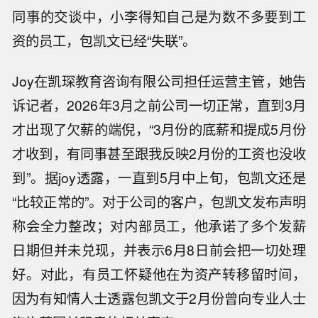
同事的交谈中，小李得知自己是为数不多要到工
资的员工，包凯文已经“失联”。
Joy在凯琛教育咨询有限公司担任运营主管，她告
诉记者，2026年3月之前公司一切正常，直到3月
才出现了欠薪的端倪，“3月份的底薪和提成5月份
才收到，有同事甚至跟我反映2月份的工资也没收
到”。据joy透露，一直到5月中上旬，包凯文还是
“比较正常的”。对于公司的客户，包凯文发布声明
称会全力整改；对内部员工，他承诺了多个发薪
日期但并未兑现，并表示6月8日前会把一切处理
好。对此，有员工怀疑他在为资产转移留时间，
因为有知情人士透露包凯文于2月份曾向专业人士