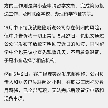
方的工作则是帮小查申请留学文书、完成简历投
递工作、及时联络学校、办理留学签证等等。
“5月中下旬我就隐隐听说公司存在倒闭的风险，
但中介告诉我一切正常”。5月27日，包凯文通过
公众号发布了致歉声明回应近日的风波，同时留
学中介也建议小查先观望几天，不用着急退费，
于是小查选择了相信机构。
然而6月2日，客户经理突然发来邮件称：公司负
责人和财务已失联超24小时，在职员工因拖欠数
月薪资，已全部离职，无法完成后续留学申请和
退费事项。