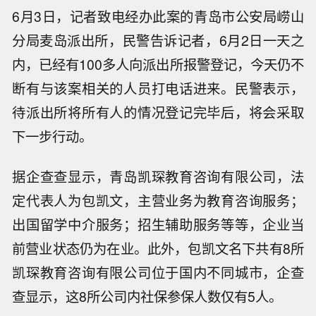
6月3日，记者致电经办此案的青岛市公安局崂山
分局麦岛派出所，民警告诉记者，6月2日一天之
内，已经有100多人向派出所报警登记，今天仍不
断有与该案相关的人员打电话进来。民警表示，
待派出所将所有人的情况登记完毕后，将会采取
下一步行动。
据企查查显示，青岛凯琛教育咨询有限公司，法
定代表人为包凯文，主营业务为教育咨询服务；
出国留学中介服务；招生辅助服务等等，企业当
前营业状态仍为在业。此外，包凯文名下共有8所
凯琛教育咨询有限公司位于国内不同城市，企查
查显示，这8所公司内社保参保人数仅有5人。