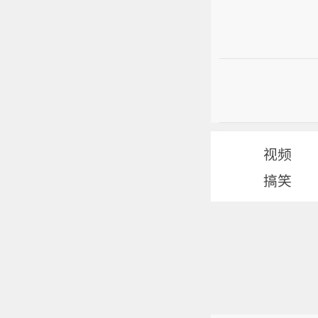
视频
搞笑