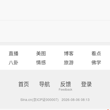
直播
美图
博客
看点
八卦
情感
旅游
佛学
首页
导航
反馈
登录
Sina.cn(京ICP证000007)
2026-08-06 08:13