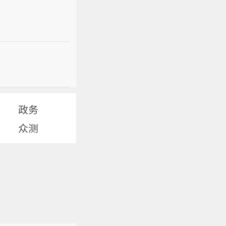
政务
众测