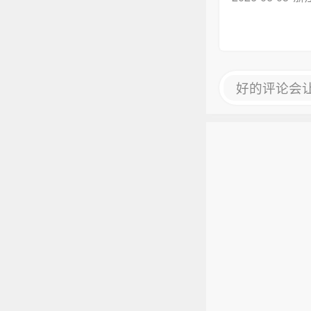
好的评论会