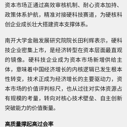
资本市场正通过高效审核机制、耐心资本加持、
政策体系护航，精准对接硬科技赛道，为硬核科
创企业成长壮大搭建资本支撑体系。
南开大学金融发展研究院院长田利辉表示，硬科
技企业密集上市，是经济转型在资本层面最直观
的镜像。硬科技企业成为资本市场新增供给主
体，意味着中国经济增长的内核逻辑已发生根本
性转变，技术正成为经济增长的主要驱动力，资
本市场的价值评判标尺，也从过往对实体资源占
有规模的考量，转向对核心技术壁垒、自主创新
突破能力的价值衡量。
高质量撑起高过会率