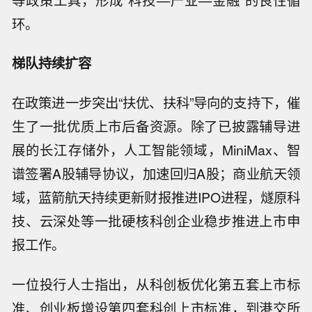
环。
梯队持续扩容
在政策进一步突出“扶优、扶科”导向的支持下，催
生了一批优质上市后备资源。除了已披露辅导进
展的长江存储外，人工智能领域，MiniMax、智
谱签署A股辅导协议，加速回归A股；商业航天领
域，蓝箭航天持续更新财报推进IPO进程，燧原科
技、云深处等一批硬核科创企业稳步推进上市申
报工作。
一位投行人士指出，从科创板优化第五套上市标
准、创业板增设第四套科创上市标准，到港交所