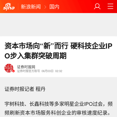
新浪新闻
国内
资本市场向“新”而行 硬科技企业IP
O步入集群突破周期
证券时报网
证券时报官方账号
06月03日
02:32
证券时报记者 程丹
宇树科技、长鑫科技等多家明星企业IPO过会，频
频刷新资本市场服务科创企业的审核速度纪录。