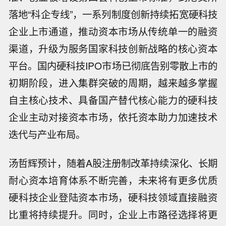
落地“科企专线”，一系列制度创新持续拓宽硬科技
企业上市通道，推动资本市场从传统单一的融资
渠道，升级为服务国家科技创新战略的核心资本
平台。国内硬科技IPO市场已彻底告别零散上市的
初期阶段，进入集群突破的周期，越来越多掌握
自主核心技术、具备国产替代核心能力的硬科技
企业主动对接资本市场，依托资本助力加速技术
迭代与产业布局。
汤哲辉预计，随着A股注册制改革持续深化、长期
耐心资本培育体系不断完善，未来将有更多优质
硬科技企业登陆资本市场，硬科技领域直接融资
比重将持续提升。同时，企业上市路径选择将更