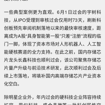
一些典型案例更为直观。6月1日过会的宇树科
技，从IPO受理到审核过会仅用时73天，刷新科
创板预先审阅机制落地以来的最快审核速度，距
离成为A股“具身智能第一股”只差“注册”流程的临
门一脚，体现了资本市场对人形机器人、人工智
能硬核赛道的全力支持。在此之前，国内存储芯
片龙头长鑫科技也顺利过会，该公司聚焦存储芯
片量产升级与前沿技术研发，此次顺利过会及后
续上市落地，将填补国内高端存储芯片产业资本
化空白。
除明星企业外，年内过会的硬科技企业阵容持续