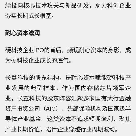
续投向核心技术攻关与新品研发，助力科创企业
夯实长期成长根基。
耐心资本滋润
硬科技企业IPO的背后，频现耐心资本的身影，成
为硬科技企业成长的底气。
长鑫科技的股东结构，是耐心资本赋能硬科技产
业发展的典型样本。作为国内存储芯片领军企
业，长鑫科技的股东阵容汇聚多家国有大行金融
资产投资公司（AIC）、头部保险机构及国家级半
导体产业基金。这类资本不追求短期套利，聚焦
产业长期价值，陪伴企业穿越行业周期波动。