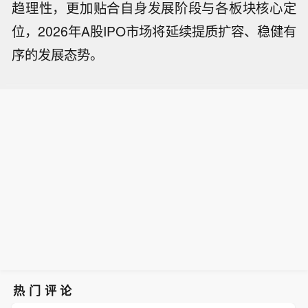
趋理性，更加贴合自身发展阶段与各板块核心定
位，2026年A股IPO市场将延续提质扩容、稳健有
序的发展态势。
热门评论