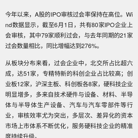
今年以来，A股的IPO审核过会率保持在高位。Wi
nd数据显示，截至6月1日，共有80家IPO企业上
会审核，其中79家顺利过会，与去年同期的21家
过会数量相比，同比增幅达到276%。
从板块分布来看，过会企业中，北交所占比超六
成，达51家，专精特新的科创企业占比较高；创
业板12家，沪深主板、科创板各8家，硬科技企业
明显增多，多来自技术硬件与设备、材料、半导
体与半导体生产设备、汽车与汽车零部件等行
业，审核效率尤为突出，多层次、差异化的资本
市场上市体系不断优化，服务硬科技企业的精准
度持续升级。