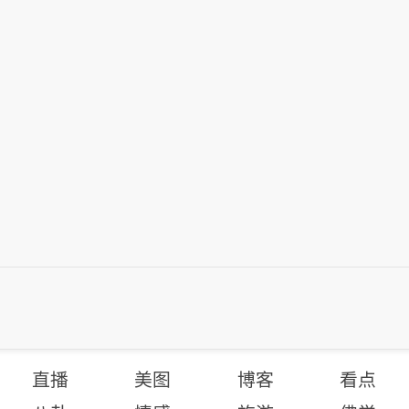
直播
美图
博客
看点