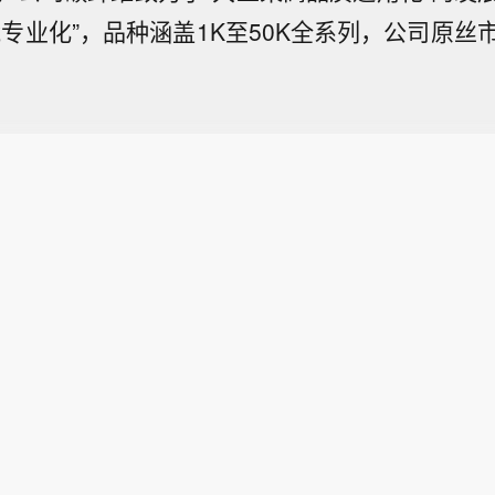
专业化”，品种涵盖1K至50K全系列，公司原丝