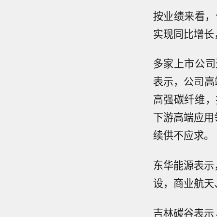
按业绩来看，
实现同比增长
多家上市公司
表示，公司高端
高强碳纤维，
下游高端应用
续供不应求。
东华能源表示
设，商业航天
吉林碳谷表示