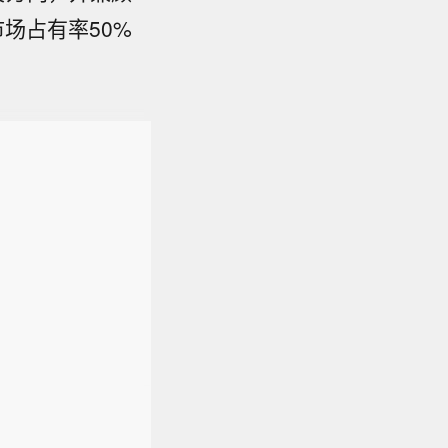
市场占有率50%