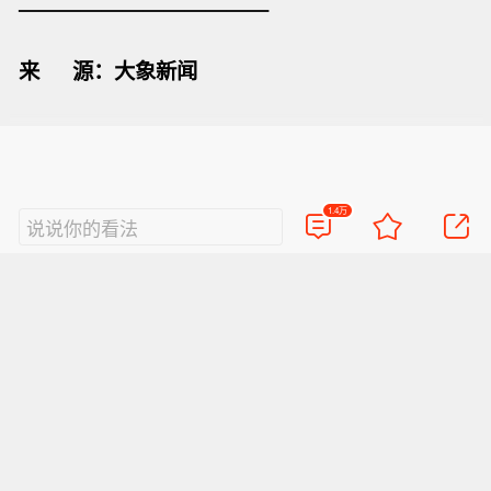
————————————
来 源：
大象新闻
1.4万
说说你的看法
热门评论