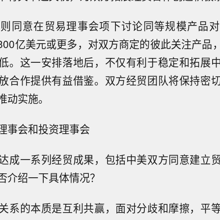
原则同意在贸易理事会项下讨论同等规模产品对
300亿美元或更多，对双方商定的彼此关注产品
低。这一安排落地后，不仅有利于稳定和拓展
放合作提供有益借鉴。双方经贸团队将保持密
推动实施。
理事会和投资理事会
达成一系列经贸成果，包括中美双方同意建立
否介绍一下具体情况？
关系的本质是互利共赢，面对分歧和摩擦，平