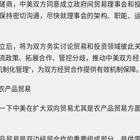
磋商，中美双方同意成立政府间贸易理事会和
保持密切沟通，尽快就理事会的架构、职能、
立后，将为双方务实讨论贸易和投资领域彼此
流政策、拓展合作、管控分歧，推动中美双方经
“机制化管理”，为双方经贸合作提供有效机制保障
农产品贸易
一下中美在扩大双向贸易尤其是农产品贸易方
品贸易是双边经贸合作的重要组成部分，是供