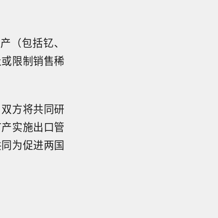
矿产（包括钇、
止或限制销售稀
，双方将共同研
矿产实施出口管
共同为促进两国
。