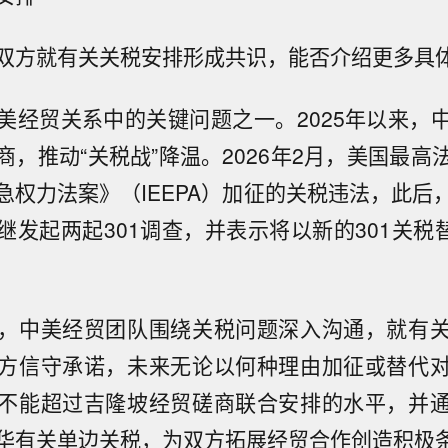
双方就有关关税安排形成共识，能否介绍更多具
美经贸关系中的关键问题之一。2025年以来，
商，推动“关税战”降温。2026年2月，美国最高
急权力法案》（IEEPA）加征的关税违法，此后
发起两起301调查，并表示将以新的301关税替
，中美经贸团队围绕关税问题深入沟通，就有
方信守承诺，未来无论以何种理由加征或替代
不能超过吉隆坡经贸磋商联合安排的水平，并
华有关单边关税，为双方拓展经贸合作创造积极