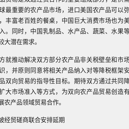
球最重要的农产品市场，进口美国农产品可以
，丰富老百姓的餐桌，中国巨大消费市场也为
入。同时，中国乳制品、水产品、蔬菜、水果
较大潜在需求。
方就推动解决双方部分农产品非关税壁垒和市
识，并原则同意将相关产品纳入对等降税框架
品双向贸易的指导性目标。期待双方通过共同
扩大市场准入等方式，为双向农产品贸易创造
展农产品领域贸易合作。
坡经贸磋商联合安排延期