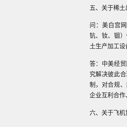
五、关于稀土
问：美白宫网
钪、钕、铟）
土生产加工设
答：中美经贸
究解决彼此合
制，对合规、
企业互利合作
六、关于飞机