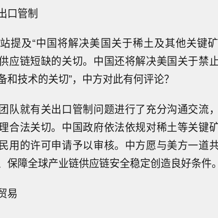
出口管制
站提及“中国将解决美国关于稀土及其他关键
供应链短缺的关切。中国还将解决美国关于禁
备和技术的关切”，中方对此有何评论？
团队就有关出口管制问题进行了充分沟通交流
理合法关切。中国政府依法依规对稀土等关键
民用的许可申请予以审核。中方愿与美方一道
、保障全球产业链供应链安全稳定创造良好条件
贸易