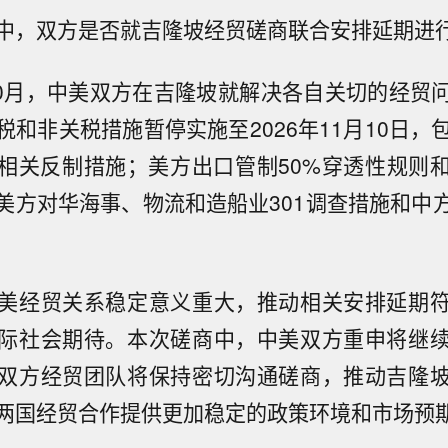
中，双方是否就吉隆坡经贸磋商联合安排延期进
年10月，中美双方在吉隆坡就解决各自关切的经贸
和非关税措施暂停实施至2026年11月10日，
相关反制措施；美方出口管制50%穿透性规则
美方对华海事、物流和造船业301调查措施和中
美经贸关系稳定意义重大，推动相关安排延期
际社会期待。本次磋商中，中美双方重申将继
双方经贸团队将保持密切沟通磋商，推动吉隆
两国经贸合作提供更加稳定的政策环境和市场预