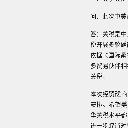
问：此次中美
答：关税是中
税开展多轮磋
依据《国际紧
多贸易伙伴相继
关税。
本次经贸磋商
安排。希望美
华关税水平都
进一步取消对