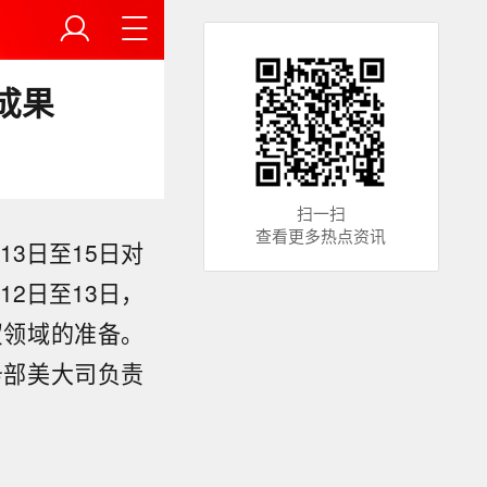
成果
扫一扫
查看更多热点资讯
3日至15日对
2日至13日，
贸领域的准备。
务部美大司负责