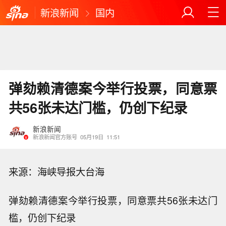
新浪新闻
国内
弹劾赖清德案今举行投票，同意票
共56张未达门槛，仍创下纪录
新浪新闻
新浪新闻官方账号
05月19日
11:51
来源：海峡导报大台海
弹劾赖清德案今举行投票，同意票共56张未达门
槛，仍创下纪录