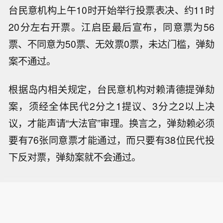
台民意机构上午10时开始举行投票表决、约11时
20分左右开票。江启臣最后宣布，同意票为56
票、不同意为50票、无效票0票，未达门槛，弹劾
案不通过。
根据岛内相关规定，台民意机构对赖清德提弹劾
案，须经全体民代2分之1提议、3分之2以上决
议，才能声请“大法官”审理。换言之，弹劾赖必须
要有76张同意票才能通过，而只要有38位民代投
下反对票，弹劾案就不会通过。