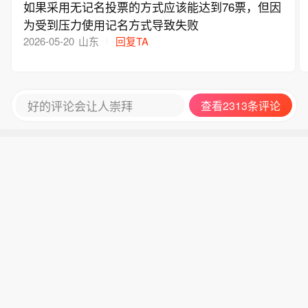
如果采用无记名投票的方式应该能达到76票，但因
为受到压力使用记名方式导致失败
2026-05-20
山东
回复TA
好的评论会让人崇拜
查看2313条评论