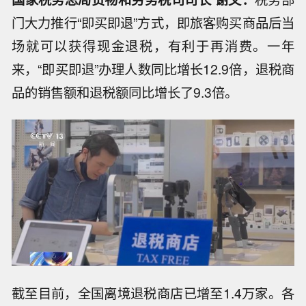
门大力推行“即买即退”方式，即旅客购买商品后当
场就可以获得现金退税，有利于再消费。一年
来，“即买即退”办理人数同比增长12.9倍，退税商
品的销售额和退税额同比增长了9.3倍。
截至目前，全国离境退税商店已增至1.4万家。各