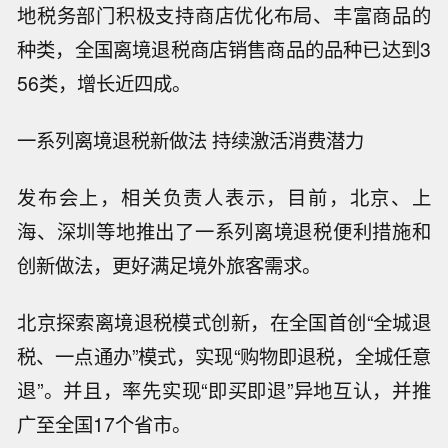
地税务部门积极支持商店优化布局、丰富商品的
种类，全国离境退税商店销售商品的品种已达到3
56类，增长近四成。
一系列离境退税新做法 持续激活消费潜力
发布会上，相关负责人表示，目前，北京、上
海、深圳等地推出了一系列离境退税便利措施和
创新做法，更好满足境外旅客需求。
北京探索离境退税模式创新，在全国首创“全城退
税、一点通办”模式，实现“购物即退税，全城任意
退”。并且，率先实现“即买即退”异地互认，并推
广至全国17个省市。