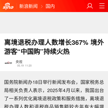
新浪新闻
国内
离境退税办理人数增长367% 境外
游客“中国购”持续火热
央视
05.19
11:20
国务院新闻办18日举行新闻发布会，国家税务总
局相关负责人表示，2025年4月以来，我国出台
了一系列优化离境退税政策和服务措施，离境退
税办理人数和退税商品销售额较去年有大幅增