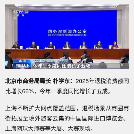
北京市商务局局长 朴学东：
2025年退税消费额同
比增长66%，今年一季度同比增长了五成。
上海不断扩大网点覆盖范围，退税场景从商圈商
街拓展至境外旅客云集的中国国际进口博览会、
上海网球大师赛等大展、大赛现场。