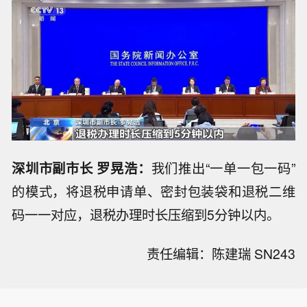
深圳市副市长 罗晃浩：
我们推出“一单一包一码”
的模式，将退税申请单、密封包装袋和退税二维
码一一对应，退税办理时长压缩到5分钟以内。
责任编辑：陈建瑞 SN243