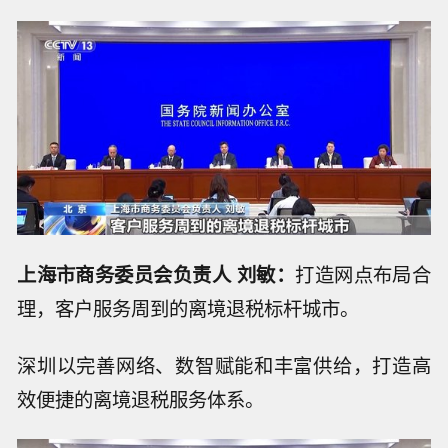
上海市商务委员会负责人 刘敏：
打造网点布局合
理，客户服务周到的离境退税标杆城市。
深圳以完善网络、数智赋能和丰富供给，打造高
效便捷的离境退税服务体系。