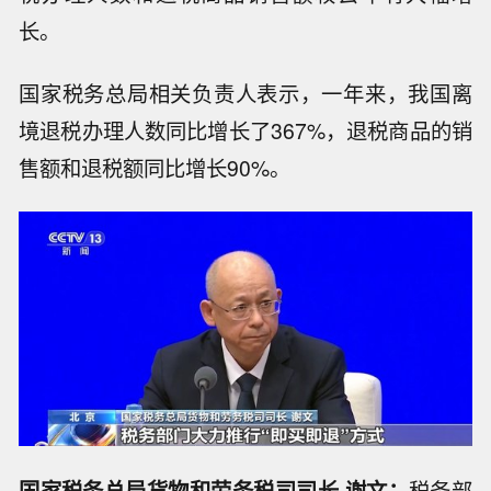
长。
国家税务总局相关负责人表示，一年来，我国离
境退税办理人数同比增长了367%，退税商品的销
售额和退税额同比增长90%。
国家税务总局货物和劳务税司司长 谢文：
税务部