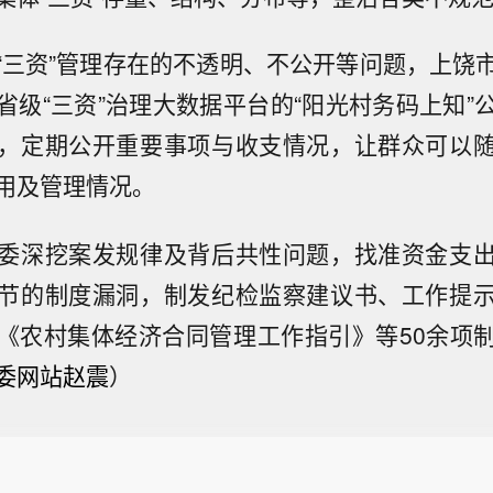
“三资”管理存在的不透明、不公开等问题，上饶
省级“三资”治理大数据平台的“阳光村务码上知”
，定期公开重要事项与收支情况，让群众可以
用及管理情况。
委深挖案发规律及背后共性问题，找准资金支
节的制度漏洞，制发纪检监察建议书、工作提
《农村集体经济合同管理工作指引》等50余项
委网站赵震
）