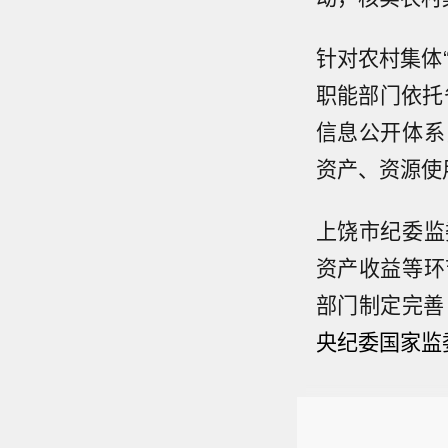
针对农村集体
职能部门依托
信息公开体系
资产、资源使
上饶市纪委监
资产收益等环
部门制定完善
央纪委国家监