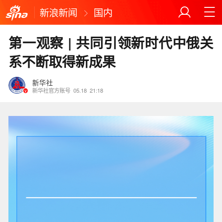
新浪新闻
国内
第一观察 | 共同引领新时代中俄关
系不断取得新成果
新华社
新华社官方账号
05.18
21:18