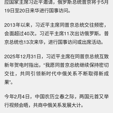
应国家主席习近平邀请，俄罗斯总统普京将于5月
19日至20日来华进行国事访问。
2013年以来，习近平主席同普京总统交往频密，
会面超过40次。习近平主席11次出访俄罗斯。普
京总统也13次来华，进行国事访问或出席活动。
2025年12月31日，习近平主席在同普京总统互致
新年贺电时指出，“我愿同普京总统继续保持密切
交往，共同引领新时代中俄关系不断取得新成
果”。
今年2月4日，中国农历立春之际，两国元首又举
行视频会晤，共商中俄关系发展大计。