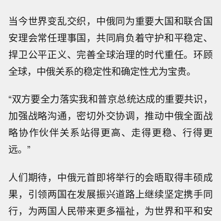
当今世界变乱交织，中俄同为重要大国和联合国
安理会常任理事国，共同肩负着守护和平稳定、
捍卫公平正义、完善全球治理的时代重任。环顾
全球，中俄关系的稳定性和确定性尤为宝贵。
“双方要全力落实我和普京总统达成的重要共识，
加强战略沟通，密切外交协调，推动中俄全面战
略协作伙伴关系站得更高、走得更稳、行得更
远。”
人们期待，中俄元首即将举行的会晤取得丰硕成
果，引领两国在发展振兴道路上继续坚定携手同
行，为两国人民带来更多福祉，为世界和平和安