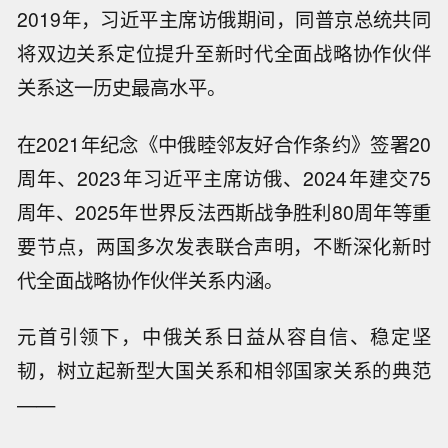
2019年，习近平主席访俄期间，同普京总统共同
将双边关系定位提升至新时代全面战略协作伙伴
关系这一历史最高水平。
在2021年纪念《中俄睦邻友好合作条约》签署20
周年、2023年习近平主席访俄、2024年建交75
周年、2025年世界反法西斯战争胜利80周年等重
要节点，两国多次发表联合声明，不断深化新时
代全面战略协作伙伴关系内涵。
元首引领下，中俄关系日益从容自信、稳定坚
韧，树立起新型大国关系和相邻国家关系的典范
——