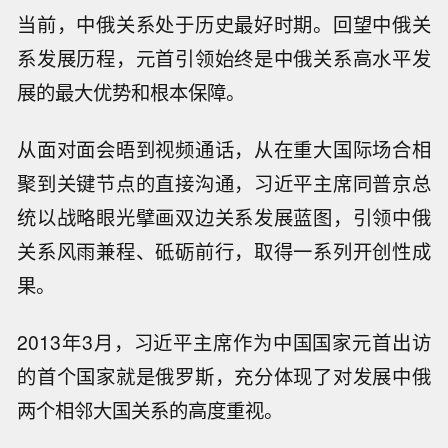
当前，中俄关系处于历史最好时期。回望中俄关
系发展历程，元首引领始终是中俄关系高水平发
展的最大优势和根本保障。
从面对面会晤到视频通话，从在重大国际场合相
聚到关键节点的直接沟通，习近平主席同普京总
统以战略眼光擘画双边关系发展蓝图，引领中俄
关系风雨兼程、砥砺前行，取得一系列开创性成
果。
2013年3月，习近平主席作为中国国家元首出访
的首个国家就是俄罗斯，充分体现了对发展中俄
两个相邻大国关系的高度重视。