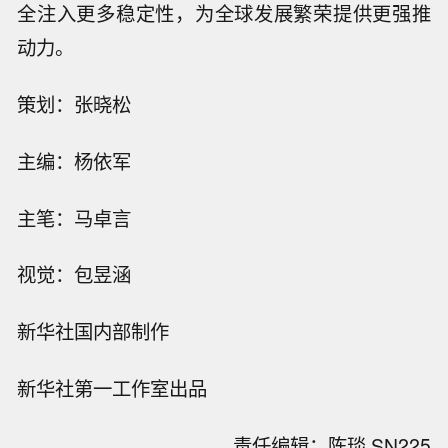
全注入更多稳定性，为全球发展繁荣提供更强推
动力。
策划：张晓松
主编：杨依军
主笔：马卓言
视觉：包昱涵
新华社国内部制作
新华社第一工作室出品
责任编辑：陈琰 SN225