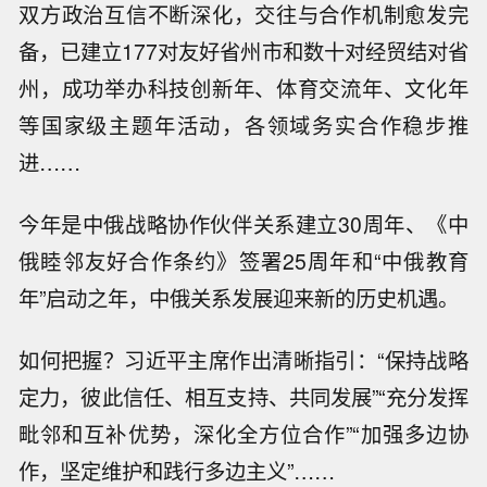
双方政治互信不断深化，交往与合作机制愈发完
备，已建立177对友好省州市和数十对经贸结对省
州，成功举办科技创新年、体育交流年、文化年
等国家级主题年活动，各领域务实合作稳步推
进……
今年是中俄战略协作伙伴关系建立30周年、《中
俄睦邻友好合作条约》签署25周年和“中俄教育
年”启动之年，中俄关系发展迎来新的历史机遇。
如何把握？习近平主席作出清晰指引：“保持战略
定力，彼此信任、相互支持、共同发展”“充分发挥
毗邻和互补优势，深化全方位合作”“加强多边协
作，坚定维护和践行多边主义”……