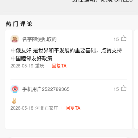
热门评论
15
名字随便乱取的
中俄友好 是世界和平发展的重要基础，点赞支持
中国睦邻友好政策
2026-05-19
重庆
回复TA
15
手机用户2522789365
2026-05-18
河北石家庄
回复TA