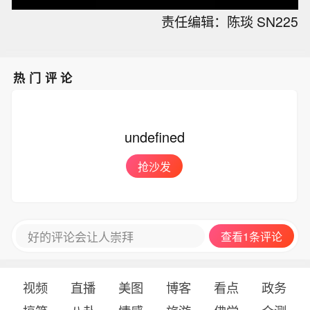
责任编辑：陈琰 SN225
热门评论
undefined
抢沙发
好的评论会让人崇拜
查看1条评论
视频
直播
美图
博客
看点
政务