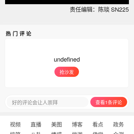
责任编辑：陈琰 SN225
热门评论
undefined
抢沙发
好的评论会让人崇拜
查看1条评论
视频
直播
美图
博客
看点
政务