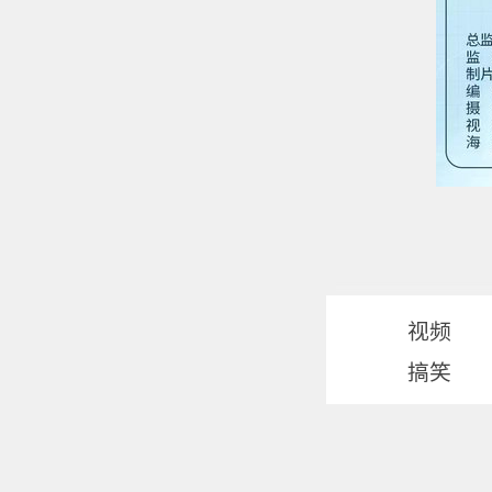
视频
搞笑