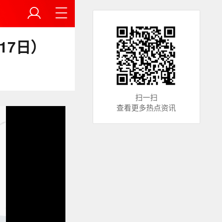
17日）
扫一扫
查看更多热点资讯