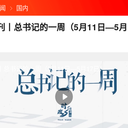
闻
国内
刊丨总书记的一周（5月11日—5月
总书记的一周（5月11日—5月17日）