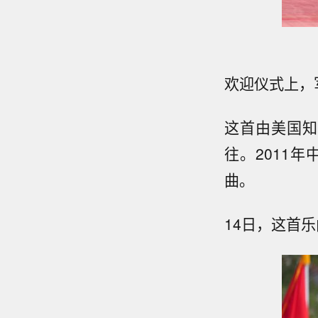
欢迎仪式上，
这首由美国知
往。2011
曲。
14日，这首