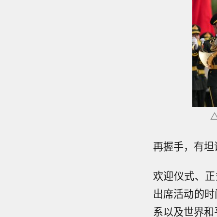
再握手，有坦
欢迎仪式、正
出席活动的时
系以及世界和