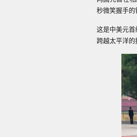
秒微笑握手的
这是中美元首
跨越太平洋的