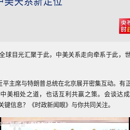
全球目光汇聚于此，中美关系走向牵系于此，
习近平主席与特朗普总统在北京展开密集互动。有
谋中美相处之道，也话互利共赢之策。会谈达成
关键信息？《时政新闻眼》与你共同关注。
近平同美国总统特朗普会谈