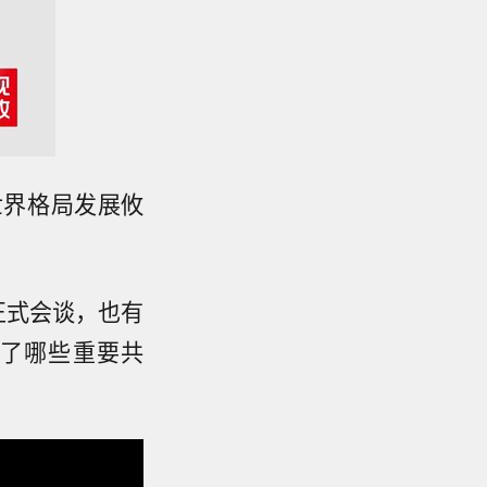
世界格局发展攸
正式会谈，也有
了哪些重要共