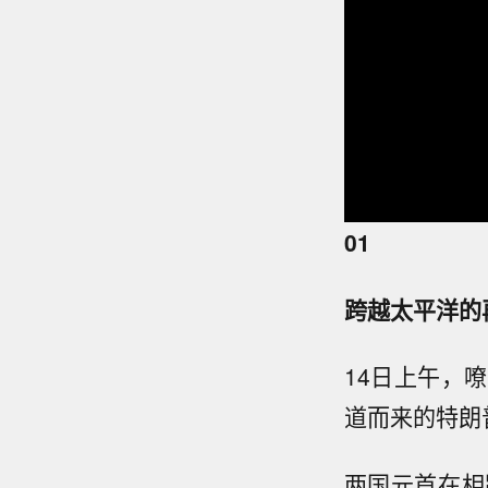
01
跨越太平洋的
14日上午，
道而来的特朗
两国元首在相