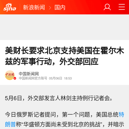
新浪新闻
国内
美财长要求北京支持美国在霍尔木
兹的军事行动，外交部回应
中国新闻网
中国新闻网官方账号
05月06日
18:53
5月6日，外交部发言人林剑主持例行记者会。
今日俄罗斯记者提问，第一个问题，美国总统
特
朗普
称“华盛顿方面尚未受到北京的挑战”，并暗示