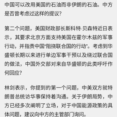
中国可以改用美国的石油而非伊朗的石油。中方
是否曾考虑过这样的提议？
第二个问题，美国财政部长斯科特·贝森特近日表
示，其要求北京方面支持美国在霍尔木兹的军事
行动，并指责中国“阻挠联合国的行动”。考虑到华
盛顿长期以来进行单边军事干预以及绕过联合国
的做法，中国外交部对来自华盛顿的此类呼吁作
何回应？
林剑表示，你提到的第一个问题，中美双方就特
朗普总统访华事保持着沟通。关于伊朗局势，中
方已经多次阐明了立场，对于中国能源政策的具
体问题，建议向中方的主管部门询问。