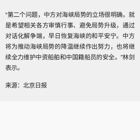
“第二个问题，中方对海峡局势的立场很明确，就
是希望相关各方审慎行事、避免局势升级，通过
对话化解争端，早日恢复海峡的和平安宁。中方
将为推动海峡局势的降温继续作出努力，也将继
续全力维护中资船舶和中国籍船员的安全。”林剑
表示。
来源：北京日报