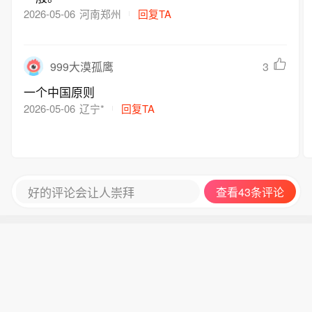
2026-05-06
河南郑州
回复TA
3
999大漠孤鹰
一个中国原则
2026-05-06
辽宁*
回复TA
好的评论会让人崇拜
查看43条评论