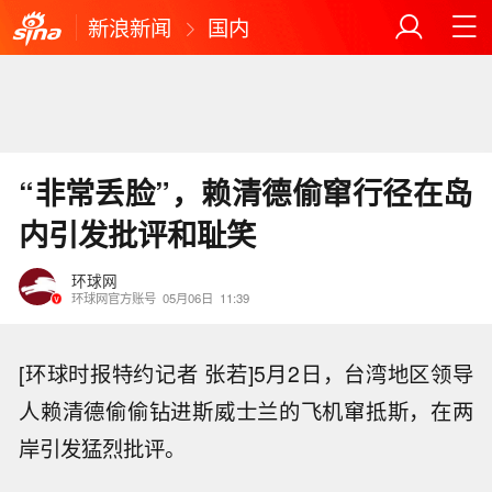
新浪新闻
国内
“非常丢脸”，赖清德偷窜行径在岛
内引发批评和耻笑
环球网
环球网官方账号
05月06日
11:39
[环球时报特约记者 张若]5月2日，台湾地区领导
人赖清德偷偷钻进斯威士兰的飞机窜抵斯，在两
岸引发猛烈批评。