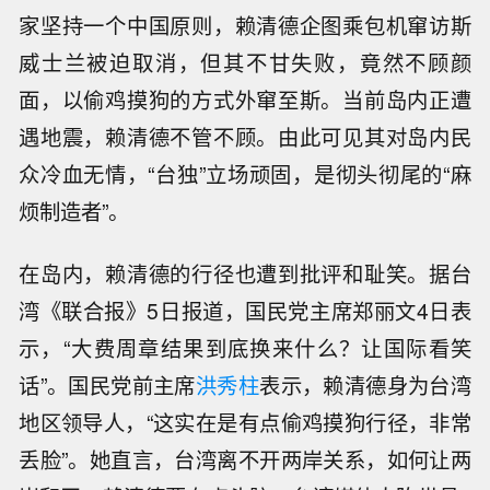
家坚持一个中国原则，赖清德企图乘包机窜访斯
威士兰被迫取消，但其不甘失败，竟然不顾颜
面，以偷鸡摸狗的方式外窜至斯。当前岛内正遭
遇地震，赖清德不管不顾。由此可见其对岛内民
众冷血无情，“台独”立场顽固，是彻头彻尾的“麻
烦制造者”。
在岛内，赖清德的行径也遭到批评和耻笑。据台
湾《联合报》5日报道，国民党主席郑丽文4日表
示，“大费周章结果到底换来什么？让国际看笑
话”。国民党前主席
洪秀柱
表示，赖清德身为台湾
地区领导人，“这实在是有点偷鸡摸狗行径，非常
丢脸”。她直言，台湾离不开两岸关系，如何让两