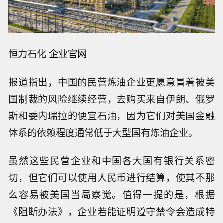
恒力石化
企业官网
报道指出，中国的民营炼油企业更愿意冒着被美
国制裁的风险继续经营，去购买来自伊朗、俄罗
斯和委内瑞拉的便宜石油，因为它们对美国金融
体系的依赖程度通常低于大型国有炼油企业。
虽然这些民营企业和中国各大国有银行关系密
切，但它们可以使用人民币进行结算，使其不那
么容易被美国当局察觉。值得一提的是，根据
《阻断办法》，企业若能证明遵守禁令会造成特