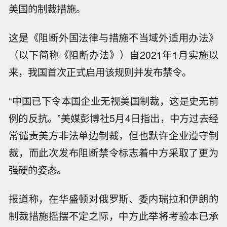
美国的制裁措施。
这是《阻断外国法律与措施不当域外适用办法》
（以下简称《阻断办法》）自2021年1月实施以
来，我国首次正式启用该规则并发布禁令。
“中国已下令本国企业无视美国制裁，这是史无前
例的反抗。”美媒彭博社5月4日指出，中方过去经
常谴责美方非法单边制裁，但也默许企业遵守制
裁，而此次发布阻断禁令标志着中方采取了更为
强硬的姿态。
报道称，在华盛顿对俄罗斯、委内瑞拉和伊朗的
制裁措施摇摆不定之际，中方此举将考验本已承