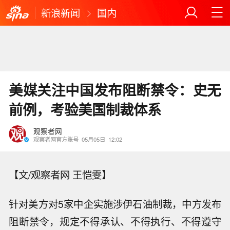
新浪新闻
国内
美媒关注中国发布阻断禁令：史无
前例，考验美国制裁体系
观察者网
观察者网官方账号
05月05日
12:02
【文/观察者网 王恺雯】
针对美方对5家中企实施涉伊石油制裁，中方发布
阻断禁令，规定不得承认、不得执行、不得遵守