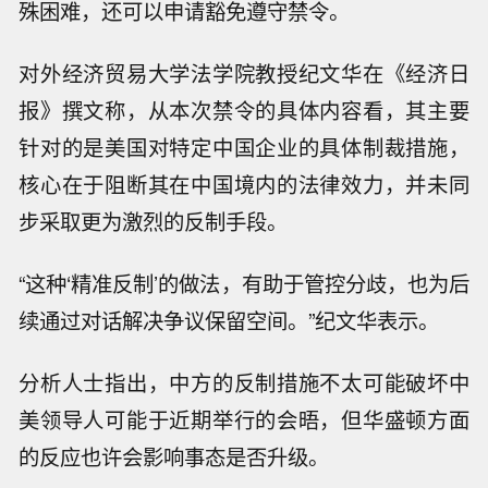
殊困难，还可以申请豁免遵守禁令。
对外经济贸易大学法学院教授纪文华在《经济日
报》撰文称，从本次禁令的具体内容看，其主要
针对的是美国对特定中国企业的具体制裁措施，
核心在于阻断其在中国境内的法律效力，并未同
步采取更为激烈的反制手段。
“这种‘精准反制’的做法，有助于管控分歧，也为后
续通过对话解决争议保留空间。”纪文华表示。
分析人士指出，中方的反制措施不太可能破坏中
美领导人可能于近期举行的会晤，但华盛顿方面
的反应也许会影响事态是否升级。