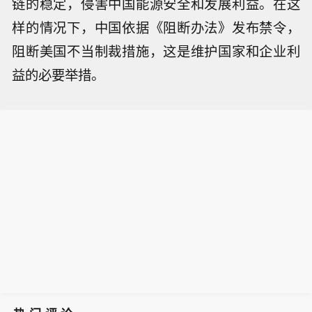
链的稳定，侵害中国能源安全和发展利益。在这
样的情况下，中国依据《阻断办法》发布禁令，
阻断美国不当制裁措施，这是维护国家和企业利
益的必要举措。