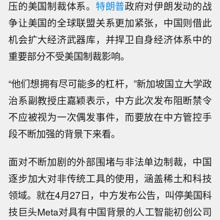
压的美国制裁体系。
特朗普
政府对伊朗发动的战
争让美国的全球联盟关系更加紧张，中国则借此
机会扩大经济武器库，并捍卫自身经济体系中的
重要部分不受美国制裁影响。
“他们想拥有尽可能多的杠杆，”新加坡国立大学政
治系副教授庄嘉颖表示，中方此次发布阻断禁令
不应被视为一次偶发事件，而要放在中方管控手
段不断加强的背景下来看。
面对不断加剧的外部围堵与非法单边制裁，中国
逐步加大对非传统工具的使用，涵盖稀土和科技
领域。就在4月27日，中方发布公告，叫停美国科
技巨头Meta对具有中国背景的人工智能初创公司