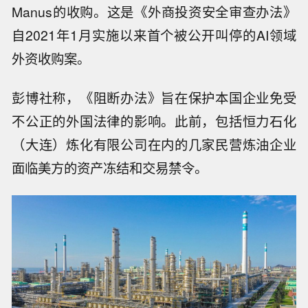
Manus的收购。这是《外商投资安全审查办法》
自2021年1月实施以来首个被公开叫停的AI领域
外资收购案。
彭博社称，《阻断办法》旨在保护本国企业免受
不公正的外国法律的影响。此前，包括恒力石化
（大连）炼化有限公司在内的几家民营炼油企业
面临美方的资产冻结和交易禁令。