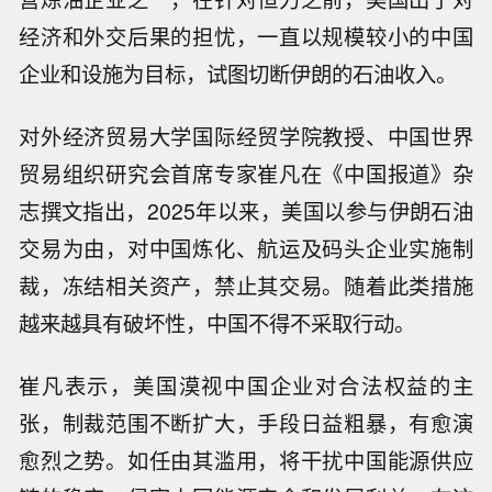
经济和外交后果的担忧，一直以规模较小的中国
企业和设施为目标，试图切断伊朗的石油收入。
对外经济贸易大学国际经贸学院教授、中国世界
贸易组织研究会首席专家崔凡在《中国报道》杂
志撰文指出，2025年以来，美国以参与伊朗石油
交易为由，对中国炼化、航运及码头企业实施制
裁，冻结相关资产，禁止其交易。随着此类措施
越来越具有破坏性，中国不得不采取行动。
崔凡表示，美国漠视中国企业对合法权益的主
张，制裁范围不断扩大，手段日益粗暴，有愈演
愈烈之势。如任由其滥用，将干扰中国能源供应