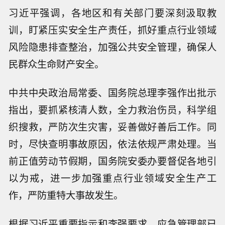
习近平强调，各地区和有关部门要深刻汲取教
训，盯紧压实安全生产责任，抓好重点行业领域
风险隐患排查整治，加强公共安全管理，确保人
民群众生命财产安全。
中共中央政治局常委、国务院总理李强作出批示
指出，要抓紧核清人数，全力救治伤员，科学组
织搜救，严防次生灾害，妥善做好善后工作。同
时，尽快查明事故原因，依法依规严肃处理。当
前正值劳动节假期，国务院安委办要督促各地引
以为戒，进一步加强重点行业领域安全生产工
作，严防重特大事故发生。
根据习近平重要指示和李强要求，应急管理部已