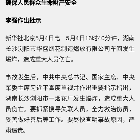
确保人民群众生命财产安全
李强作出批示
新华社北京5月4日电 5月4日16时40分许，湖南
长沙浏阳市华盛烟花制造燃放有限公司车间发生
爆炸，造成重大人员伤亡。
事故发生后，中共中央总书记、国家主席、中央
军委主席习近平高度重视并作出重要指示指出，
湖南长沙浏阳市一烟花厂发生爆炸，造成重大人
员伤亡。要抓紧搜寻失联人员，全力救治伤员，
妥善做好善后等工作。要尽快查明事故原因，严
肃追责。