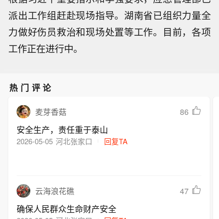
派出工作组赶赴现场指导。湖南省已组织力量全
力做好伤员救治和现场处置等工作。目前，各项
工作正在进行中。
热门评论
86
麦芽香菇
安全生产，责任重于泰山
2026-05-05
河北张家口
回复TA
47
云海浪花礁
确保人民群众生命财产安全