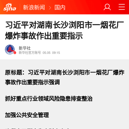
新浪新闻
国内
习近平对湖南长沙浏阳市一烟花厂
爆炸事故作出重要指示
新华社
新华社官方账号
05.05
09:15
原标题：习近平对湖南长沙浏阳市一烟花厂爆炸
事故作出重要指示强调
抓好重点行业领域风险隐患排查整治
加强公共安全管理