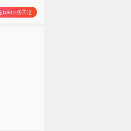
10607条评论