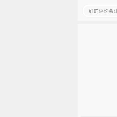
好的评论会