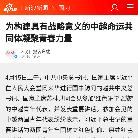
新浪新闻
国内
为构建具有战略意义的中越命运共
同体凝聚青春力量
人民日报客户端
04.16
19:57
4月15日上午，中共中央总书记、国家主席习近平
在人民大会堂同来华进行国事访问的越共中央总
书记、国家主席苏林共同会见参加“红色研学之旅”
的中越青年代表，并发表重要讲话。参加会见的
中越两国青年代表纷纷表示，习近平总书记的重
要讲话为两国青年牢固树立红色信仰、赓续红色