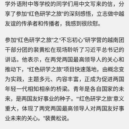
学外语附中等学校的同学们用中文写来的信，分
享了参加“红色研学之旅”的深刻感悟，立志做中越
友谊的传承者和传播者，我感到很欣慰。
参加“红色研学之旅”之“不忘初心”研学营的越南团
干部分团的裴黄松在现场聆听了习近平总书记的
讲话。他表示，在两党两国最高领导人的关心和
推动下，“红色研学之旅”项目快速落地，由概念变
为实践，主题多元、内容丰富，正成为促进两国
年轻一代相知相亲的桥梁。青年是各自国家的未
来，是两国友好事业的种子。“‘红色研学之旅’意义
重大，体现了两党两国最高领导人对两国友好事
业未来的关心。”裴黄松说。