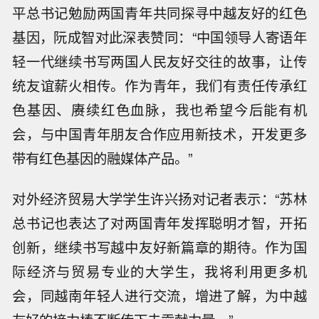
平总书记勉励两国青年共同探寻中越友好的红色
基因，阮成智对此深表赞同：“中国领导人寄语年
轻一代继续书写两国人民友好交往的故事，让传
统友谊薪火相传。作为青年，我们有责任传承红
色基因、赓续红色血脉，我也希望今后能有机
会，与中国青年朋友合作应用新技术，开发更多
带有红色基因的融媒体产品。”
对外经济贸易大学学生许兴扬对记者表示：“苏林
总书记也表达了对两国青年发挥聪明才智，开拓
创新，继续书写越中友好新篇章的期待。作为国
际经济与贸易专业的大学生，我将利用更多机
会，同越南年轻人进行交流，增进了解，为中越