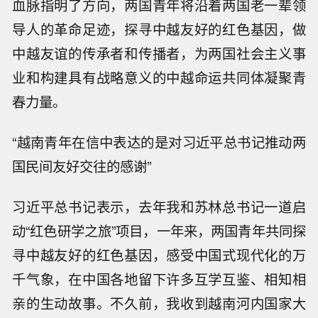
血脉指明了方向，两国青年将沿着两国老一辈领
导人的革命足迹，探寻中越友好的红色基因，做
中越友谊的传承者和传播者，为两国社会主义事
业和构建具有战略意义的中越命运共同体凝聚青
春力量。
“越南青年在信中表达的是对习近平总书记推动两
国民间友好交往的感谢”
习近平总书记表示，去年我和苏林总书记一道启
动“红色研学之旅”项目，一年来，两国青年共同探
寻中越友好的红色基因，感受中国式现代化的万
千气象，在中国各地留下许多互学互鉴、相知相
亲的生动故事。不久前，我收到越南河内国家大