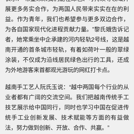
展更多务实合作，为两国人民带来实实在在的利
益。作为青年，我们也希望参与更多双边合作，
为各自国家现代化进程贡献力量。”黎氏娥告诉记
者，她常乘坐中企承建的河内轻轨2号线，这是越
南开通的首条城市轻轨，有着如荷叶一般的翠绿
涂装，不仅成为沿线居民绿色出行的工具，还成
为外地游客来首都观光游玩的网红打卡点。
越南手工艺人阮氏玉说：“越中两国每个行业的从
业者都有广阔的交流空间。我们把越南传统手工
技艺展示给中国同行，同时也学习中国在促进传
统手工业创新发展、技术赋能等方面的有益做
法，努力做到创新、开放、合作、共赢。”