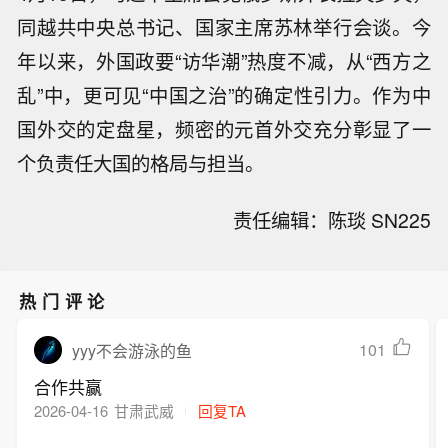
同越共中央总书记、国家主席苏林举行会谈。今
年以来，外国政要“访华潮”热度不减，从“西方之
乱”中，更可见“中国之治”的确定性引力。作为中
国外交的定盘星，频密的元首外交充分彰显了一
个负责任大国的格局与担当。
责任编辑：陈琰 SN225
热门评论
101
yyy不会游泳的鱼
合作共赢
2026-04-16
甘肃武威
回复TA