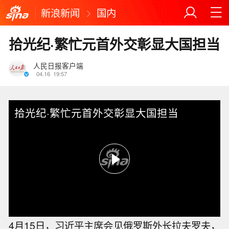
新浪新闻
国内
拾光纪·繁忙元首外交彰显大国担当
人民日报客户端
04.16
19:57
拾光纪·繁忙元首外交彰显大国担当
4月15日，习近平主席会见俄罗斯外长拉夫罗夫，