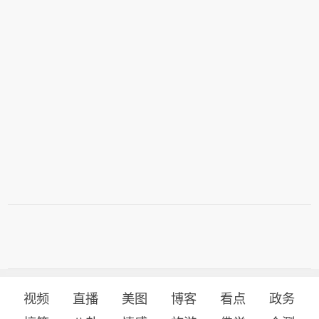
视频
直播
美图
博客
看点
政务