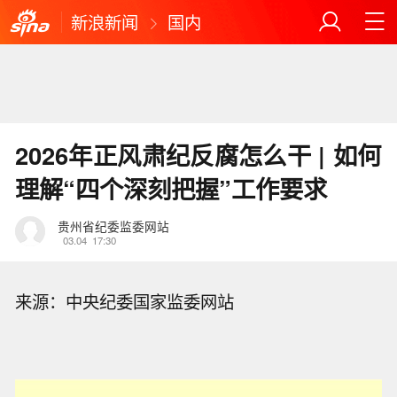
新浪新闻
国内
2026年正风肃纪反腐怎么干 | 如何
理解“四个深刻把握”工作要求
贵州省纪委监委网站
03.04
17:30
来源：中央纪委国家监委网站