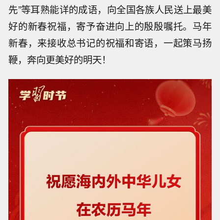
先”等耳熟能详的成语，向全国各族人民送上最美
好的新春祝福，寄予奋进向上的殷殷嘱托。马年
新春，来接收总书记的祝福和寄语，一起策马扬
鞭，奔向更美好的明天！