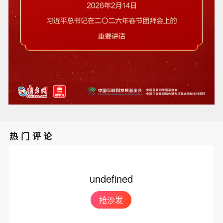
热门评论
undefined
抢沙发