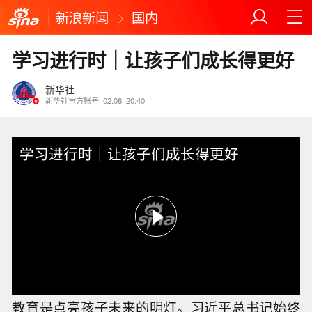
新浪新闻
国内
学习进行时｜让孩子们成长得更好
新华社
新华社官方账号
02.08
20:40
学习进行时｜让孩子们成长得更好
教育是点亮孩子未来的明灯。习近平总书记始终