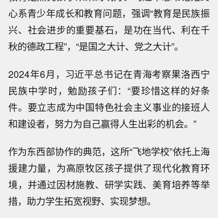
心系青少年成长和教育问题，强调“教育是民族振
兴、社会进步的重要基石，是功在当代、利在千
秋的德政工程”，“是国之大计、党之大计”。
2024年6月，习近平总书记在青海考察果洛西宁
民族中学时，勉励孩子们：“要珍惜这样的好条
件。要立志成为中国特色社会主义事业的接班人
和建设者，努力为自己赢得人生出彩的机会。”
作为东西部协作的典范，这所“飞地学校”依托上海
援建力量，为高原牧区孩子提供了现代化教育环
境，并通过因材施教、研学实践、美育培养等举
措，助力学生拓宽视野、实现梦想。