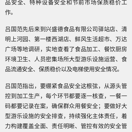
品安全、特种设备安全和节前市场保质稳价工
作。
吕国范先后来到兴盛德食品有限公司驿站店、清
明上河园、第一楼西湖店、鲜风生活超市、万达
广场等地调研，实地查看了食品加工、餐饮厨房
环境卫生、人员密集场所大型游乐设施运营、食
品流通安全、保质稳价以及电梯使用安全情况。
吕国范指出，要绷紧食品安全这根弦，从源头管
控到加工生产，每个环节都要逐一核查，一餐一
码都要记录在案，确保群众用餐安全；要做好大
型游乐设施的安全排查，持续强化主体责任，着
力构建覆盖全面、责任明晰、管控有效的安全管