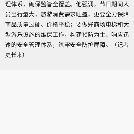
理体系，确保监管全覆盖。他强调，节日期间人
员出行量大，旅游消费需求旺盛，更要全力保障
商品质量过硬、价格平稳；要做好商场电梯和大
型游乐设施的维保工作，构建预防为主、响应迅
速的安全管理体系，筑牢安全防护屏障。（记者
史长来）