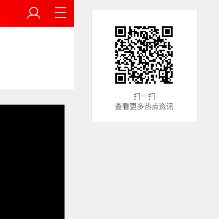
扫一扫
查看更多热点资讯