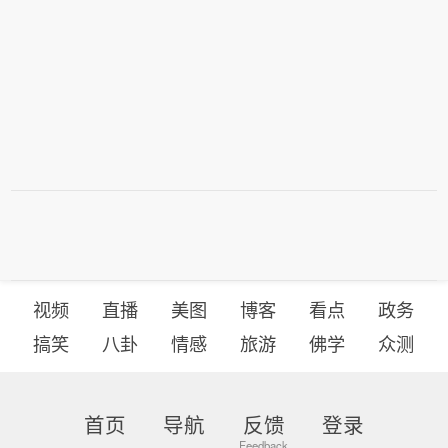
视频
直播
美图
博客
看点
政务
搞笑
八卦
情感
旅游
佛学
众测
首页
导航
反馈
登录