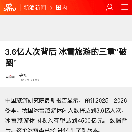
新浪新闻
国内
3.6亿人次背后 冰雪旅游的三重“破
圈”
央视
01.09
21:33
中国旅游研究院最新报告显示，预计2025—2026
冬季，我国冰雪旅游休闲人数将达到3.6亿人次，
冰雪旅游休闲收入有望达到4500亿元。数据背
后，这个冰雪季已经“进化”出了新版本。