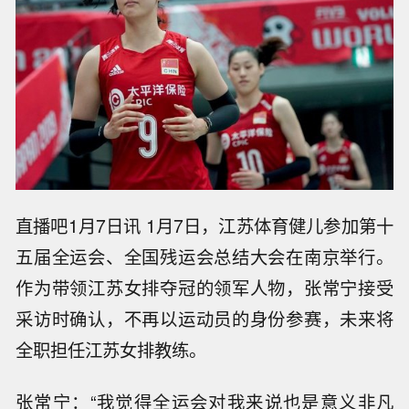
直播吧1月7日讯 1月7日，江苏体育健儿参加第十
五届全运会、全国残运会总结大会在南京举行。
作为带领江苏女排夺冠的领军人物，张常宁接受
采访时确认，不再以运动员的身份参赛，未来将
全职担任江苏女排教练。
张常宁：“我觉得全运会对我来说也是意义非凡