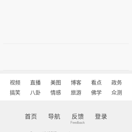
视频
直播
美图
博客
看点
政务
搞笑
八卦
情感
旅游
佛学
众测
首页
导航
反馈
登录