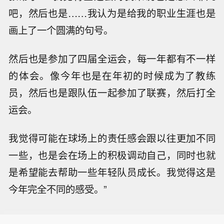
吧，然后也是……我认为是给我的职业生涯也是
画上了一个圆满的句号。
然后也是参加了四届全运会，每一年都有不一样
的体会。像今年也是在年初的时候成为了教练
员，然后也是跟队伍一起参加了联赛，然后打全
运会。
我觉得可能在球场上的责任感会跟以往更加不同
一些，也是会在场上的积极调动自己，同时也就
是希望能去帮助一些年轻队员成长。我觉得这是
今年完全不同的感受。”