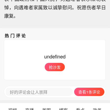
悼，向遇难者家属致以诚挚慰问。祝愿伤者早日
康复。
热门评论
undefined
抢沙发
好的评论会让人崇拜
查看1条评论