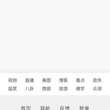
视频
直播
美图
博客
看点
政务
搞笑
八卦
情感
旅游
佛学
众测
首页
导航
反馈
登录