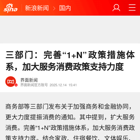
新浪新闻
国内
三部门：完善“1+N”政策措施体
系，加大服务消费政策支持力度
界面新闻
界面新闻官方账号
2025.12.14
15:41
商务部等三部门发布关于加强商务和金融协同，
更大力度提振消费的通知。其中提到，扩大服务
消费。完善“1+N”政策措施体系，加大服务消费政
策支持力度。结合家政、住宿餐饮、文体娱乐、