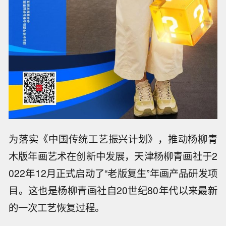
为落实《中国传统工艺振兴计划》，推动杨柳青
木版年画艺术在创新中发展，天津杨柳青画社于2
022年12月正式启动了“老版复生”年画产品研发项
目。这也是杨柳青画社自20世纪80年代以来最新
的一次工艺恢复过程。