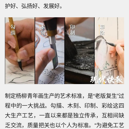
护好、弘扬好、发展好。
制定杨柳青年画生产的艺术标准，是“老版复生”过
程中的一大挑战。勾描、木刻、印制、彩绘这四
大生产工艺，一直以来都是独立传承，互相间缺
乏交流，质量把关也以个人为标准。“为避免工艺