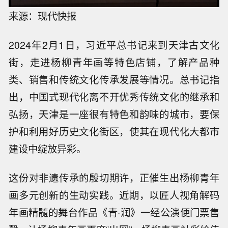
来源：现代快报
2024年2月1日，习近平总书记来到天津古文化
街，走进杨柳青年画等特色店铺，了解产品种
类、销售和传统文化传承发展等情况。总书记指
出，中国式现代化离不开优秀传统文化的继承和
弘扬，天津是一座很有特色和韵味的城市，要保
护和利用好历史文化街区，使其在现代化大都市
建设中绽放异彩。
这份对非遗传承的殷切期许，正催生出杨柳青年
画多元创新的生动实践。近期，以匠人视角解码
年画精髓的舞台作品《青·润》一经公演便门票售