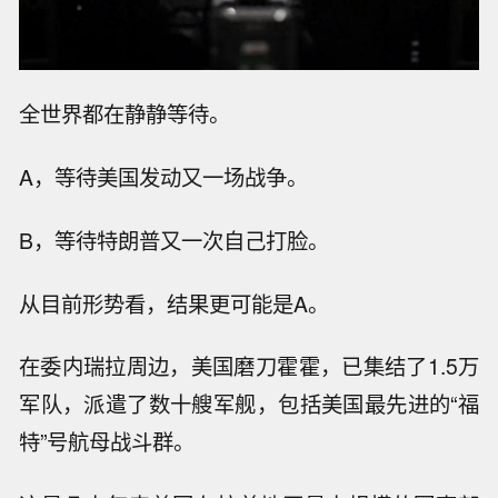
全世界都在静静等待。
A，等待美国发动又一场战争。
B，等待特朗普又一次自己打脸。
从目前形势看，结果更可能是A。
在委内瑞拉周边，美国磨刀霍霍，已集结了1.5万
军队，派遣了数十艘军舰，包括美国最先进的“福
特”号航母战斗群。