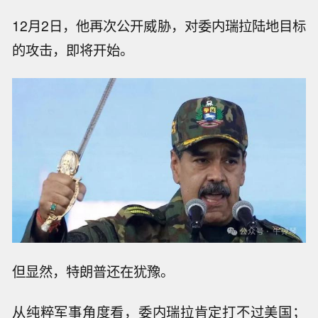
12月2日，他再次公开威胁，对委内瑞拉陆地目标
的攻击，即将开始。
但显然，特朗普还在犹豫。
从纯粹军事角度看，委内瑞拉肯定打不过美国；