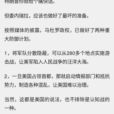
特朗普你就给个痛快话。
但委内瑞拉，应该也做好了最坏的准备。
按照媒体的披露，马杜罗政权，已做好了两种重
大防御计划。
1，将军队分散隐蔽，可以从280多个地点实施游
击战，让美军陷入人民战争的汪洋大海。
2，一旦美国占领首都，那就启动情报部门和抵抗
势力，制造各种混乱，让美国难以治理。
当然，这都是美国的说法，也不排除是认知战的
一种。