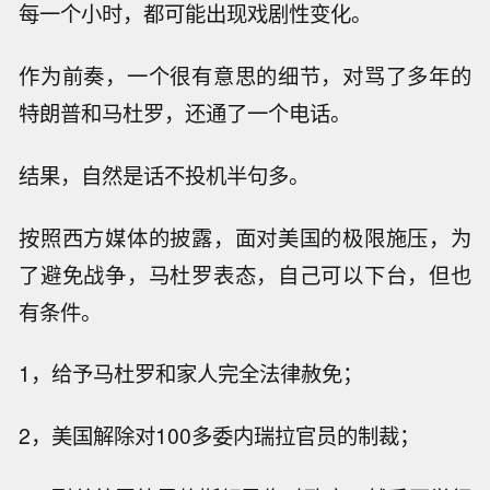
每一个小时，都可能出现戏剧性变化。
作为前奏，一个很有意思的细节，对骂了多年的
特朗普和马杜罗，还通了一个电话。
结果，自然是话不投机半句多。
按照西方媒体的披露，面对美国的极限施压，为
了避免战争，马杜罗表态，自己可以下台，但也
有条件。
1，给予马杜罗和家人完全法律赦免；
2，美国解除对100多委内瑞拉官员的制裁；