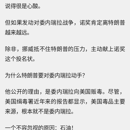
说得很是心酸。
但如果发动对委内瑞拉战争，诺奖肯定离特朗普
越来越远。
除非，挪威抵不住特朗普的压力，主动献上诺奖
这个投名状。
为什么特朗普要对委内瑞拉动手？
他公开的理由，是委内瑞拉向美国贩毒。尽管，
美国缉毒署近年来的报告都显示，美国毒品主要
来源，根本就不是委内瑞拉。
一个不容忽视的原因：石油！