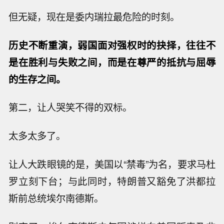
但无疑，现在是委内瑞拉最危险的时刻。
历史不断重演，弱国面对强权时的抉择，往往不
是在胜利与失败之间，而是在尊严的抵抗与屈辱
的生存之间。
第二，让人哭笑不得的双标。
太多太多了。
让人大跌眼镜的是，美国以“禁毒”为名，要求马杜
罗立刻下台；与此同时，特朗普又豁免了洪都拉
斯前总统埃尔南德斯。