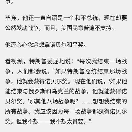
事。
毕竟，他还一直自诩是一个和平总统，现在却要
公然发动战争，而且，美国民意普遍不支持。
他还心心念念想拿诺贝尔和平奖。
看视频，特朗普委屈地说：“每次我结束一场战
争，人们都会说，‘如果特朗普总统结束那场战
争，他就会获得诺贝尔奖。’现在他们说，‘如果他
能结束与俄罗斯和乌克兰的战争，他就能获得诺
贝尔奖。’那其他八场战争呢？……想想我结束的
所有战争。我应该因为每一场战争都获得诺贝尔
奖。但我不想——我不想太贪婪。”