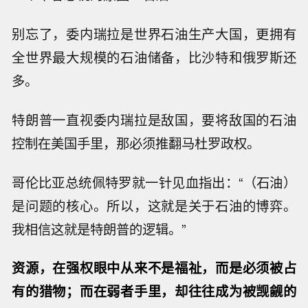
别忘了，委内瑞拉是世界石油生产大国，更拥有
全世界最大规模的石油储备，比沙特和俄罗斯还
多。
特朗普一直视委内瑞拉是敌国，要将敌国的石油
控制在美国手里，那必须推翻马杜罗政权。
哥伦比亚总统佩特罗就一针见血指出：“（石油）
是问题的核心。所以，这就是关于石油的博弈。
我相信这就是特朗普的逻辑。”
资源，在强权眼中从来不是福祉，而是必须被占
有的猎物；而在弱者手里，却往往成为被觊觎的