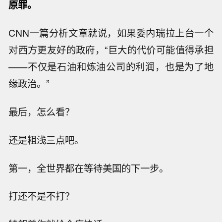
原罪。
CNN一篇分析文章就说，如果委内瑞拉上台一个
对西方更友好的政府，“巨大的代价可能值得承担
——不仅是石油和炼油公司的利润，也是为了地
缘政治。”
最后，怎么看？
还是粗浅三点吧。
第一，全世界都在等待美国的下一步。
打还不是不打？