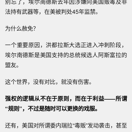
别忘了，埃尔南德斯去年因涉嫌向美国贩毒及非
法持有武器等，在美被判处45年监禁。
为什么赦免？
一个重要原因，洪都拉斯大选正进入冲刺阶段，
埃尔南德斯是美国支持的总统候选人阿斯富拉的
盟友。
这个世界，没有对比，就没有伤害。
强权的逻辑从不在于原则，而在于利益——所谓
“规则”，不过是随时可以更换的戏服。
还有，美国对所谓委内瑞拉“毒贩”发动袭击，甚至