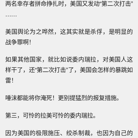
两名幸存者拼命挣扎时，美国又发动“第二次打击”
……
美国舆论为之哗然，这其实就是杀俘，是明显的
战争罪啊！
如果其他国家，就比如说委内瑞拉，对美国人这
样干了，还“第二次打击”了，美国会怎样的暴跳如
雷！
唾沫都能将你淹死！更别提猛烈的报复措施。
第三，可怜的拉美可怜的委内瑞拉。
因为美国的极限施压、绞杀制裁，也因为自己的