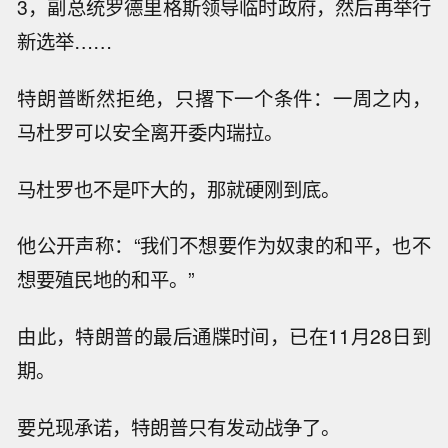
3，副总统罗德里格斯领导临时政府，然后再举行
新选举……
特朗普断然拒绝，只撂下一个条件：一周之内，
马杜罗可以安全离开委内瑞拉。
马杜罗也不是吓大的，那就硬刚到底。
他公开声称：“我们不想要作为奴隶的和平，也不
想要殖民地的和平。”
由此，特朗普的最后通牒时间，已在11月28日到
期。
要兑现承诺，特朗普只有发动战争了。