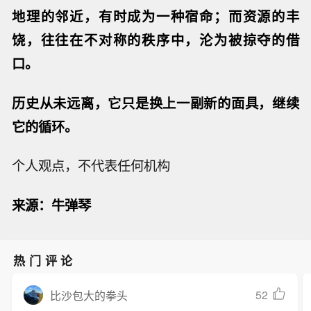
地理的邻近，有时成为一种宿命；而资源的丰
饶，往往在不对称的秩序中，沦为被掠夺的借
口。
历史从未远离，它只是换上一副新的面具，继续
它的循环。
个人观点，不代表任何机构
来源：牛弹琴
热门评论
52
比沙包大的拳头