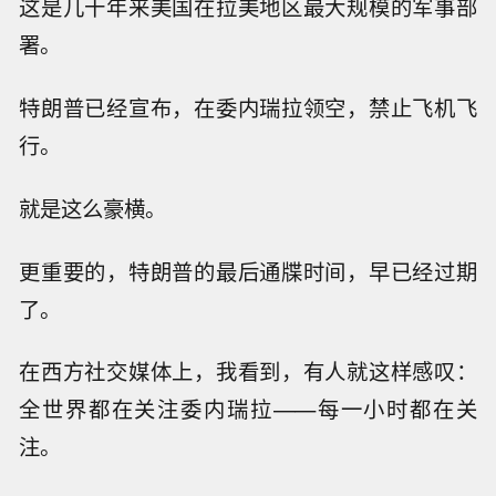
这是几十年来美国在拉美地区最大规模的军事部
署。
特朗普已经宣布，在委内瑞拉领空，禁止飞机飞
行。
就是这么豪横。
更重要的，特朗普的最后通牒时间，早已经过期
了。
在西方社交媒体上，我看到，有人就这样感叹：
全世界都在关注委内瑞拉——每一小时都在关
注。