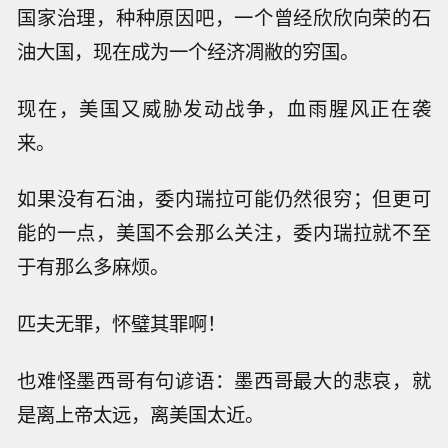
国家治理，种种原因吧，一个曾经欣欣向荣的石
油大国，现在成为一个经济凋敝的穷国。
现在，美国又威胁发动战争，血雨腥风正在袭
来。
如果没有石油，委内瑞拉可能仍然很穷；但更可
能的一点，美国不会那么关注，委内瑞拉就不至
于有那么多麻烦。
匹夫无罪，怀璧其罪啊！
也难怪墨西哥有句谚语：墨西哥最大的悲哀，就
是离上帝太远，离美国太近。