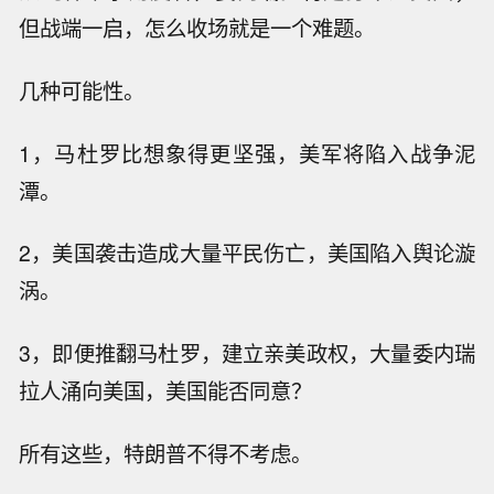
但战端一启，怎么收场就是一个难题。
几种可能性。
1，马杜罗比想象得更坚强，美军将陷入战争泥
潭。
2，美国袭击造成大量平民伤亡，美国陷入舆论漩
涡。
3，即便推翻马杜罗，建立亲美政权，大量委内瑞
拉人涌向美国，美国能否同意？
所有这些，特朗普不得不考虑。