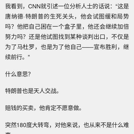
我看到，CNN就引述一位分析人士的话说：“这是
唐纳德·特朗普的生死关头，他会试图缓和局势
吗？他把自己困在一个盒子里，他还会继续加倍
努力吗？还是他试图找到某种谈判出口，不仅是
为了马杜罗，也是为了他自己——宣布胜利，继
续前行。”
什么意思？
特朗普也是天人交战。
赔钱的买卖，他肯定不愿意做。
突然180度大转弯，对他来说，也从来不是什么难