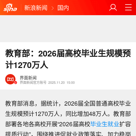
新浪新闻
国内
教育部：2026届高校毕业生规模预
计1270万人
界面新闻
界面新闻官方账号
2025.11.20
15:00
教育部消息，据统计，2026届全国普通高校毕业
生规模预计1270万人，同比增加48万人。教育部
部署各地各高校开展“2026届高校
毕业生就业
扩容
提质行动”，围绕推进促就业政策落实、加力稳岗