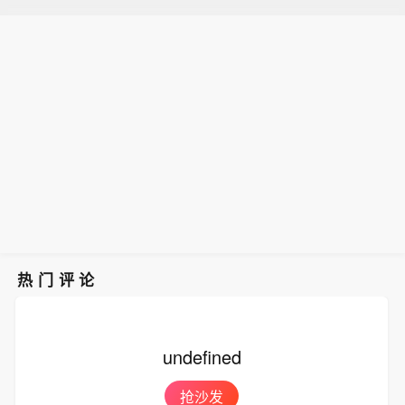
热门评论
undefined
抢沙发