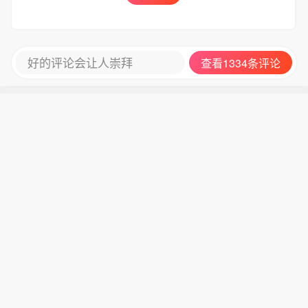
好的评论会让人崇拜
查看1334条评论