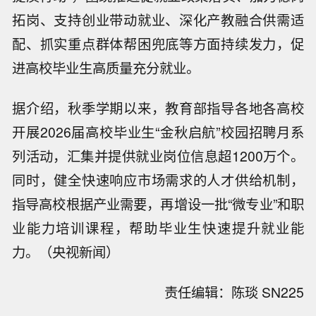
拓岗、支持创业带动就业、深化产教融合供需适
配、抓实重点群体帮困兜底等方面持续发力，促
进高校毕业生高质量充分就业。
据介绍，秋季学期以来，教育部指导各地各高校
开展2026届高校毕业生“金秋启航”校园招聘月系
列活动，汇集并提供就业岗位信息超1200万个。
同时，健全快速响应市场需求的人才供给机制，
指导高校根据产业需要，再增设一批“微专业”和职
业能力培训课程，帮助毕业生快速提升就业能
力。（央视新闻）
责任编辑：陈琰 SN225