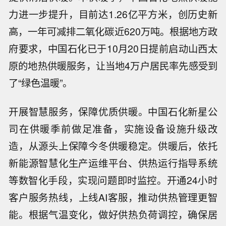
力进一步提升，目前达1.26亿平方米，创历史新
高，一年可减排二氧化碳近620万吨。根据地方政
府要求，中国石化已于10月20日提前启动山西太
原的地热供暖服务，让当地4万户居民率先感受到
了“绿色温暖”。
开展智慧服务，保障优质供暖。中国石化新星公
司在供暖季前做足准备，实施设备设施升级改
造，从源头上保障今冬供暖稳定。供暖后，依托
新能源智慧化生产运维平台、供热运行指导系统
等数智化手段，实现问题即时监控。开通24小时
客户服务热线，上线AI客服，推动供热管理更智
能。根据气温变化，做好供热负荷调控，确保居