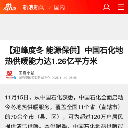
新浪新闻
国内
【迎峰度冬 能源保供】中国石化地
热供暖能力达1.26亿平方米
国资小新
国务院国资委新闻中心
2025.11.19
08:45
11月15日，从中国石化获悉，中国石化全面启动
今冬地热供暖服务，覆盖全国11个省（直辖市）
的70余个市（县、区），可为超过120万户居民
提供清洁供暖。本供暖季，中国石化地热供暖能