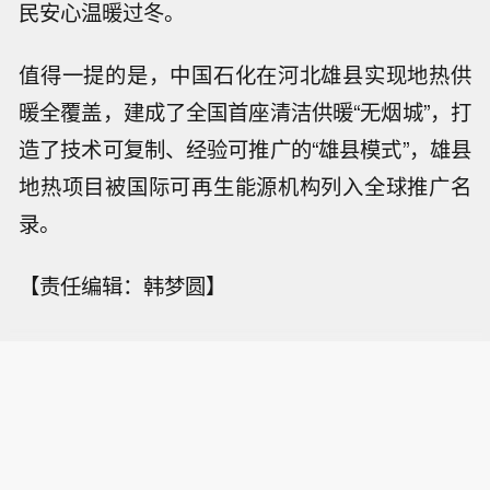
民安心温暖过冬。
值得一提的是，中国石化在河北雄县实现地热供
暖全覆盖，建成了全国首座清洁供暖“无烟城”，打
造了技术可复制、经验可推广的“雄县模式”，雄县
地热项目被国际可再生能源机构列入全球推广名
录。
【责任编辑：韩梦圆】