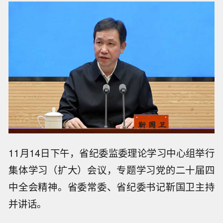
11月14日下午，省纪委监委理论学习中心组举行
集体学习（扩大）会议，专题学习党的二十届四
中全会精神。省委常委、省纪委书记靳国卫主持
并讲话。