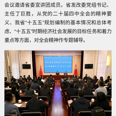
会议邀请省委宣讲团成员，省发改委党组书记、
主任丁巨胜，从党的二十届四中全会的精神要
义、我省“十五五”规划编制的基本情况和总体考
虑、“十五五”时期经济社会发展的目标任务和着力
重点等方面，对全会精神作专题辅导。