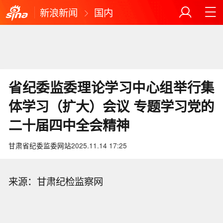
新浪新闻
国内
省纪委监委理论学习中心组举行集
体学习（扩大）会议 专题学习党的
二十届四中全会精神
甘肃省纪委监委网站
2025.11.14 17:25
来源：甘肃纪检监察网