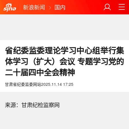
新浪新闻
国内
省纪委监委理论学习中心组举行集
体学习（扩大）会议 专题学习党的
二十届四中全会精神
甘肃省纪委监委网站
2025.11.14 17:25
来源：甘肃纪检监察网