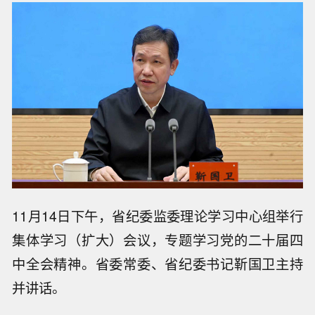
11月14日下午，省纪委监委理论学习中心组举行
集体学习（扩大）会议，专题学习党的二十届四
中全会精神。省委常委、省纪委书记靳国卫主持
并讲话。