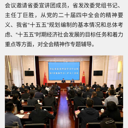
会议邀请省委宣讲团成员，省发改委党组书记、
主任丁巨胜，从党的二十届四中全会的精神要
义、我省“十五五”规划编制的基本情况和总体考
虑、“十五五”时期经济社会发展的目标任务和着力
重点等方面，对全会精神作专题辅导。