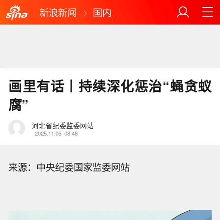
新浪新闻
国内
画里有话丨持续深化惩治“蝇贪蚁
腐”
河北省纪委监委网站
2025.11.05
08:48
来源：中央纪委国家监委网站