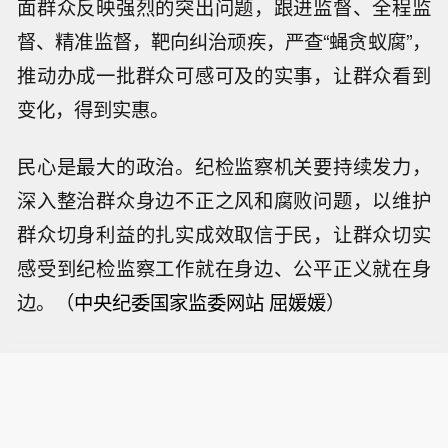
面群众反映强烈的突出问题，跟进监督、全程监
督、精准监督，靶向纠治顽疾，严查“蝇贪蚁腐”，
推动办成一批群众可感可及的实事，让群众看到
变化，得到实惠。
民心是最大的政治。纪检监察机关要持续发力，
深入整治群众身边不正之风和腐败问题，以维护
群众切身利益的扎实成效取信于民，让群众切实
感受到纪检监察工作就在身边、公平正义就在身
边。（
中央纪委国家监委网站 屈媛媛
）