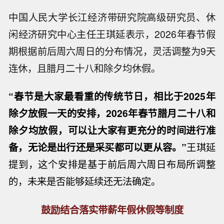
中国人民大学长江经济带研究院高级研究员、休
闲经济研究中心主任王琪延表示，2026年春节假
期根据前后周六周日的分布情况，灵活调整为9天
连休，且腊月二十八和除夕均休假。
“春节是大家最看重的传统节日，相比于2025年
除夕放假一天的安排，2026年春节腊月二十八和
除夕均放假，可以让大家有更充分的时间进行准
备，无论是出行还是采买都可以更从容。”
王琪延
提到，这个安排是基于前后周六周日布局所调整
的，未来是否能够延续还无法确定。
鼓励结合落实带薪年假休假等制度