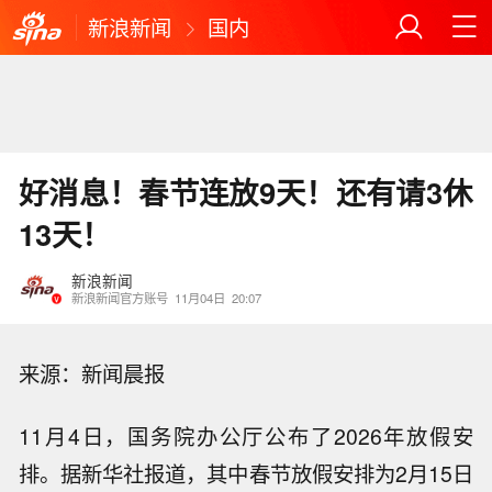
新浪新闻
国内
好消息！春节连放9天！还有请3休
13天！
新浪新闻
新浪新闻官方账号
11月04日
20:07
来源：新闻晨报
11月4日，国务院办公厅公布了2026年放假安
排。据新华社报道，其中春节放假安排为2月15日