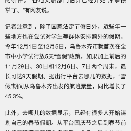
掌’了。”有网友说。
记者注意到，除了国家法定节假日外，近些年一
些地方也在尝试对学生等群体安排额外的假期。
今年12月1日至12月5日，乌鲁木齐市就首次在全
市中小学试行放5天“雪假”政策，如果加上前后的
11月29日、30日和12月6日、7日两个周末，最
长可达9天假期。据出行平台去哪儿的数据，“雪
假”期间从乌鲁木齐出发的航班票量，同比增长了
45.3%。
此外，去哪儿的数据显示，已经有很多人开始谋
划自己的春节假期。从平台国庆节之后到春节前