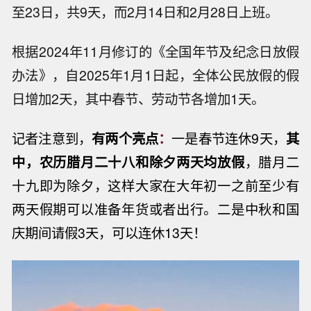
至23日，共9天，而2月14日和2月28日上班。
根据2024年11月修订的《全国年节及纪念日放假
办法》，自2025年1月1日起，全体公民放假的假
日增加2天，其中春节、劳动节各增加1天。
记者注意到，
有两个
亮点
：
一是春节连休9天，
其
中，农历腊月二十八和除夕两天均放假
，腊月二
十九即为除夕，这样大家在大年初一之前至少有
两天假期可以准备年货或者出行。
二是中秋和国
庆期间请假3天，可以连休13天！