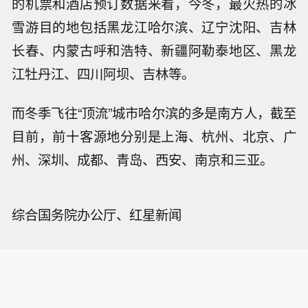
的机票和酒店预订数据来看，今冬，最火热的冰
雪游目的地包括黑龙江哈尔滨、辽宁沈阳、吉林
长春、内蒙古呼和浩特、新疆阿勒泰地区、黑龙
江牡丹江、四川阿坝、吉林等。
而冬季飞往“顶流”城市哈尔滨的多是南方人，截至
目前，前十客源地分别是上海、杭州、北京、广
州、深圳、成都、青岛、西安、南京和三亚。
综合国务院办公厅、红星新闻