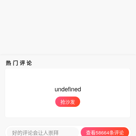
热门评论
undefined
抢沙发
好的评论会让人崇拜
查看58664条评论