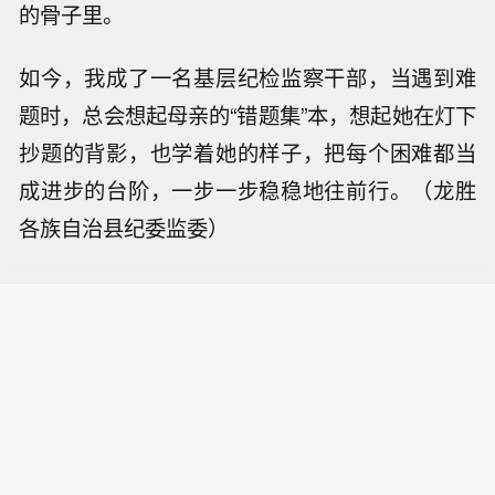
的骨子里。
如今，我成了一名基层纪检监察干部，当遇到难
题时，总会想起母亲的“错题集”本，想起她在灯下
抄题的背影，也学着她的样子，把每个困难都当
成进步的台阶，一步一步稳稳地往前行。（龙胜
各族自治县纪委监委）