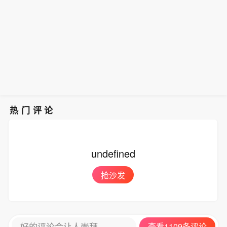
热门评论
undefined
抢沙发
好的评论会让人崇拜
查看1109条评论