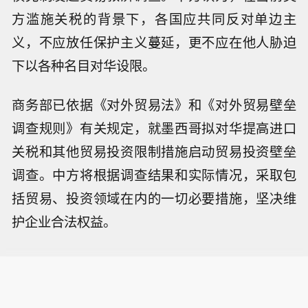
方滥施关税的背景下，各国应共同反对单边主
义，不应放任保护主义蔓延，更不应在他人胁迫
下以各种名目对华设限。
商务部已依据《对外贸易法》和《对外贸易壁垒
调查规则》有关规定，就墨西哥拟对华提高进口
关税和其他贸易投资限制措施启动贸易投资壁垒
调查。中方将根据调查结果和实际情况，采取包
括贸易、投资领域在内的一切必要措施，坚决维
护企业合法权益。