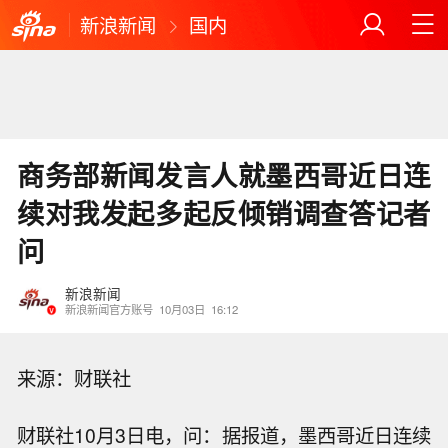
新浪新闻
国内
商务部新闻发言人就墨西哥近日连
续对我发起多起反倾销调查答记者
问
新浪新闻
新浪新闻官方账号
10月03日
16:12
来源：财联社
财联社10月3日电，问：据报道，墨西哥近日连续