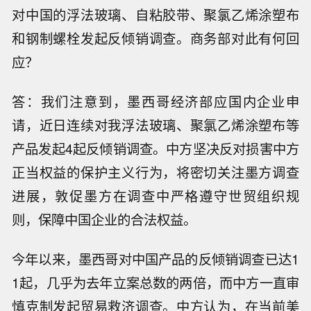
对中国的浮法玻璃、自粘胶带、聚氯乙烯涂塑布
和钢制螺栓发起反倾销调查。商务部对此有何回
应？
答：我们注意到，墨西哥经济部应国内企业申
请，近日连续对我浮法玻璃、聚氯乙烯涂塑布等
产品发起4起反倾销调查。中方坚决反对损害中方
正当权益的保护主义行为，将密切关注墨方调查
进展，敦促墨方在调查中严格遵守世贸组织规
则，保障中国企业的合法权益。
今年以来，墨西哥对中国产品的反倾销调查已达1
1起，几乎为去年立案总数的两倍，而中方一直审
慎克制发起贸易救济调查。中方认为，在当前美