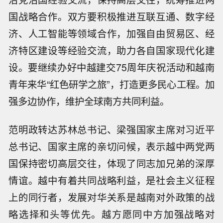
国战略合作。双方要积极推进互联互通、数字经
济、人工智能等领域合作，加强自由贸易区、经
济特区建设等经验交流，助力各自国家现代化建
设。要继续办好中越建交75周年庆祝活动和越南
青年来华“红色研学之旅”，打造更多民心工程。加
强多边协作，维护全球南方共同利益。
范明政转达苏林总书记、梁强国家主席对习近平
总书记、国家主席的亲切问候，表示越中两党两
国保持密切高层交往，体现了同志加兄弟的深厚
情谊。越中有着共同战略利益，是社会主义征程
上的同行者，发展对华关系是越南对外政策的战
略选择和头等优先。越方愿同中方加强战略对