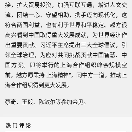
接，扩大贸易投资，加强互联互通，增进人文交
流，团结一心、守望相助，携手迈向现代化，这
符合两国利益，也有利于世界和平稳定。越方很
高兴看到中国取得重大发展成就，为世界经济作
出重要贡献。习近平主席提出三大全球倡议，引
领全球治理，为应对共同挑战贡献中国智慧、中
国方案。即将举行的上海合作组织峰会规模空
前，越方愿秉持“上海精神”，同中方一道，推动上
海合作组织得到更大发展。
蔡奇、王毅、陈敏尔等参加会见。
热门评论