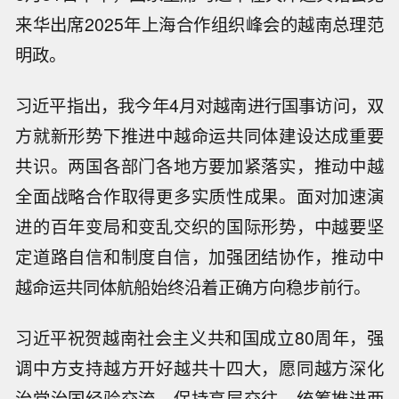
来华出席2025年上海合作组织峰会的越南总理范
明政。
习近平指出，我今年4月对越南进行国事访问，双
方就新形势下推进中越命运共同体建设达成重要
共识。两国各部门各地方要加紧落实，推动中越
全面战略合作取得更多实质性成果。面对加速演
进的百年变局和变乱交织的国际形势，中越要坚
定道路自信和制度自信，加强团结协作，推动中
越命运共同体航船始终沿着正确方向稳步前行。
习近平祝贺越南社会主义共和国成立80周年，强
调中方支持越方开好越共十四大，愿同越方深化
治党治国经验交流，保持高层交往，统筹推进两