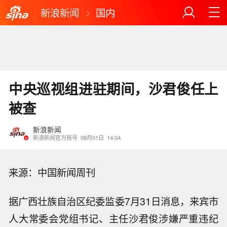
新浪新闻
国内
中央巡视组进驻期间，沙君俊任上
被查
新浪新闻
新浪新闻官方账号
08月01日
14:04
来源：中国新闻周刊
据广西壮族自治区纪委监委7月31日消息，来宾市
人大常委会党组书记、主任沙君俊涉嫌严重违纪