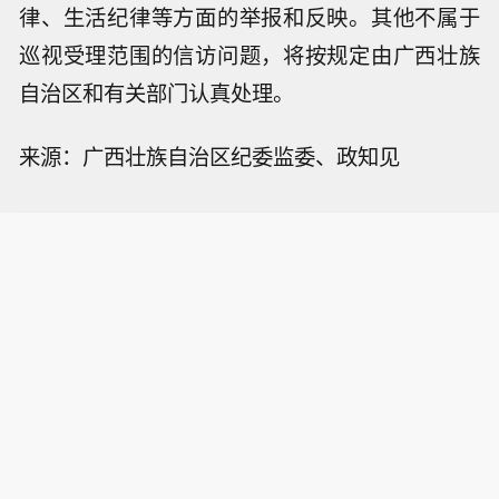
律、生活纪律等方面的举报和反映。其他不属于
巡视受理范围的信访问题，将按规定由广西壮族
自治区和有关部门认真处理。
来源：广西壮族自治区纪委监委、政知见