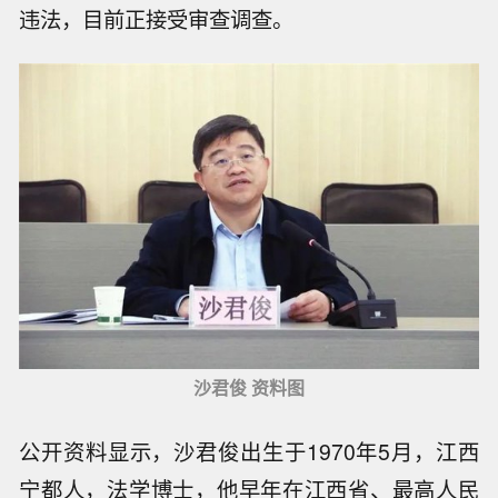
违法，目前正接受审查调查。
沙君俊 资料图
公开资料显示，沙君俊出生于1970年5月，江西
宁都人，法学博士，他早年在江西省、最高人民