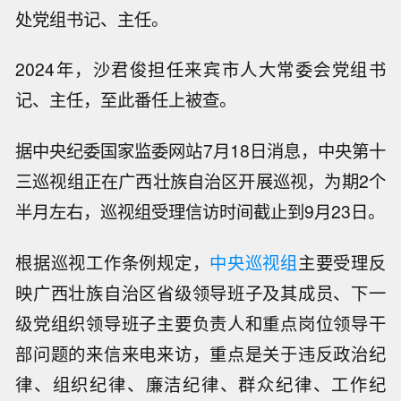
处党组书记、主任。
2024年，沙君俊担任来宾市人大常委会党组书
记、主任，至此番任上被查。
据中央纪委国家监委网站7月18日消息，中央第十
三巡视组正在广西壮族自治区开展巡视，为期2个
半月左右，巡视组受理信访时间截止到9月23日。
根据巡视工作条例规定，
中央巡视组
主要受理反
映广西壮族自治区省级领导班子及其成员、下一
级党组织领导班子主要负责人和重点岗位领导干
部问题的来信来电来访，重点是关于违反政治纪
律、组织纪律、廉洁纪律、群众纪律、工作纪