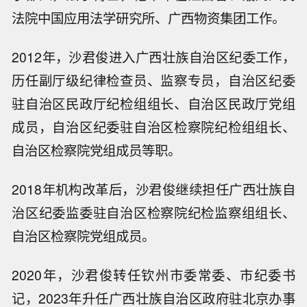
法院中国应用法学研究所、广西物资集团工作。
2012年，沙君俊进入广西壮族自治区纪委工作，
历任副厅级纪律检查员、监察专员，自治区纪委
驻自治区民政厅纪检组组长、自治区民政厅党组
成员，自治区纪委驻自治区检察院纪检组组长、
自治区检察院党组成员等职。
2018年机构改革后，沙君俊继续担任广西壮族自
治区纪委监委驻自治区检察院纪检监察组组长、
自治区检察院党组成员。
2020年，沙君俊转任钦州市委常委、市纪委书
记，2023年升任广西壮族自治区政府驻北京办事