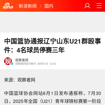
新浪新闻
国内
中国篮协通报辽宁山东U21群殴事
件：4名球员停赛三年
观察者网
观察者网官方账号
08月01日
12:45
来源：观察者网
中国篮球协会网站8月1日发布通报称，7月30
日，2025年全国（U21）青年球锦标赛第一阶段