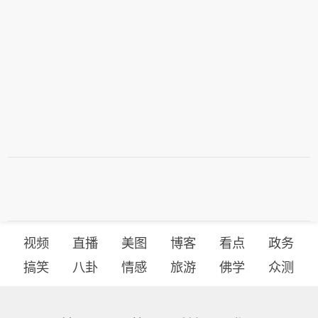
视频
直播
美图
博客
看点
政务
搞笑
八卦
情感
旅游
佛学
众测