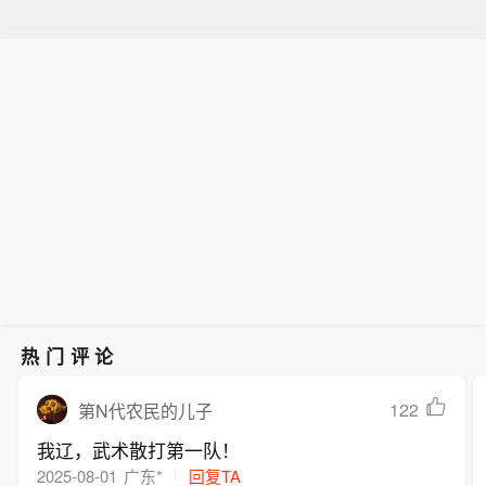
热门评论
122
第N代农民的儿子
我辽，武术散打第一队！
2025-08-01
广东*
回复TA