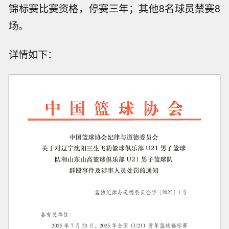
锦标赛比赛资格，停赛三年；其他8名球员禁赛8
场。
详情如下：