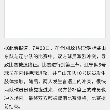
据此前报道，7月30日，在全国U21男篮锦标赛山
东队与辽宁队的比赛中，双方球员激烈冲突，导
致比赛被迫终止。比赛进行到第三节，辽宁队6号
球员在内线持球进攻，并与山东队10号球员发生
肢体接触，随后，两人发生言语上的冲突，很快
两队球员迅速靠拢过来，双方替补席上的球员也
冲入场内。最终双方都被取消比赛资格，比赛提
前结束。