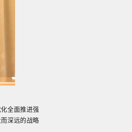
代化全面推进强
大而深远的战略