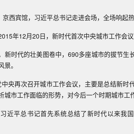
午，京西宾馆，习近平总书记走进会场，全场响起
015年12月20日，新时代首次中央城市工作会
。新时代的壮美图卷中，690多座城市的拔节生
风景。
，党中央再次召开城市工作会议，主要是总结新时
析城市工作面临的形势，对今后一个时期城市工作
，习近平总书记首先系统总结了新时代以来我国