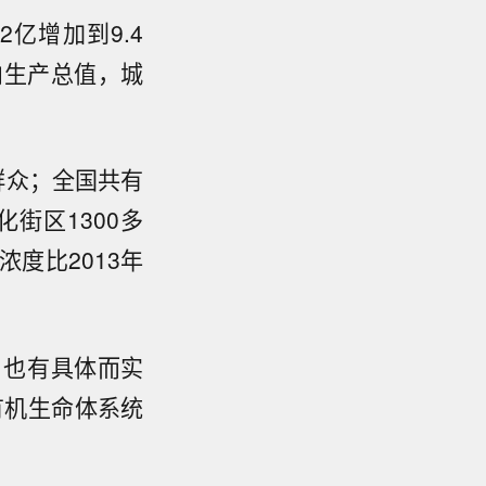
2亿增加到9.4
内生产总值，城
群众；全国共有
化街区1300多
浓度比2013年
，也有具体而实
有机生命体系统