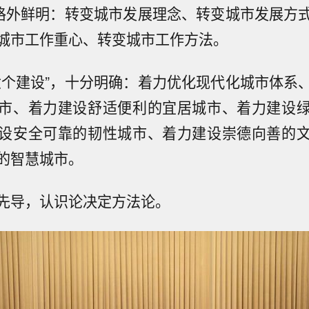
，格外鲜明：转变城市发展理念、转变城市发展方
城市工作重心、转变城市工作方法。
六个建设”，十分明确：着力优化现代化城市体系
市、着力建设舒适便利的宜居城市、着力建设
设安全可靠的韧性城市、着力建设崇德向善的
的智慧城市。
先导，认识论决定方法论。