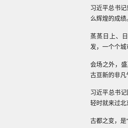
习近平总书记
么辉煌的成绩
蒸蒸日上、
发，一个个城
会场之外，盛
古亘新的非凡
习近平总书记
轻时就来过北
古都之变，是