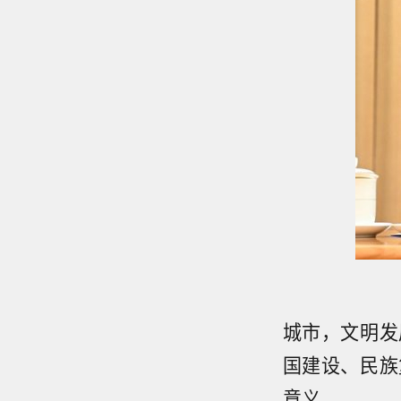
城市，文明发
国建设、民族
意义。