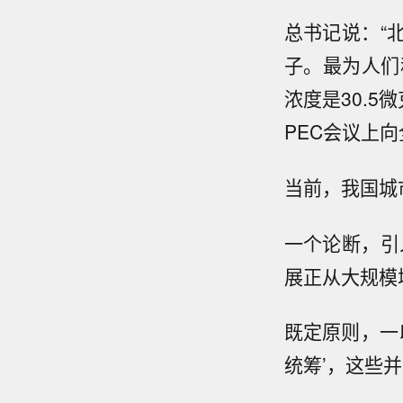
总书记说：“
子。最为人们
浓度是30.5
PEC会议上向
当前，我国城
一个论断，引
展正从大规模
既定原则，一
统筹’，这些