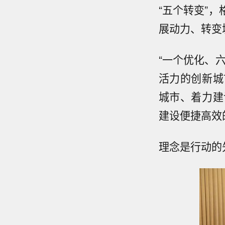
“五个转变”
展动力、转变
“一个优化、
活力的创新城
城市、着力建
建设便捷高效
理念是行动的