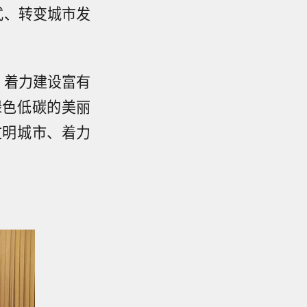
式、转变城市发
、着力建设富有
绿色低碳的美丽
文明城市、着力