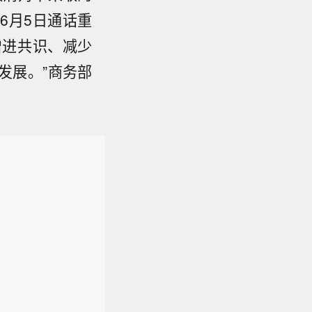
6月5日通话重
增进共识、减少
发展。”商务部