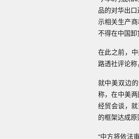
品的对华出口
示相关生产商
不得在中国卸
在此之前，中
路透社评论称
就中美双边的
称，在中美两
经贸会谈，就
的框架达成原
“中方将依法