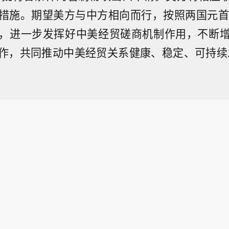
措施。期望美方与中方相向而行，按照两国元首
，进一步发挥好中美经贸磋商机制作用，不断
作，共同推动中美经贸关系健康、稳定、可持续