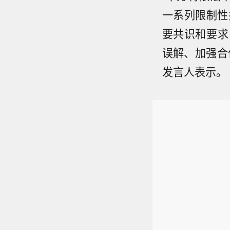
一系列限制性
要共识和要求
误解、加强合
发言人表示。