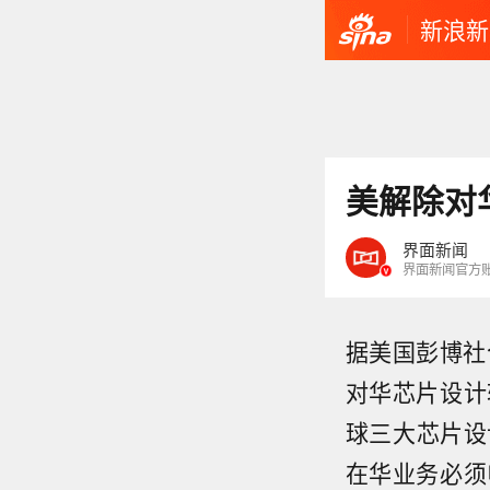
新浪新
美解除对
界面新闻
界面新闻官方
据美国彭博社
对华芯片设计
球三大芯片设
在华业务必须