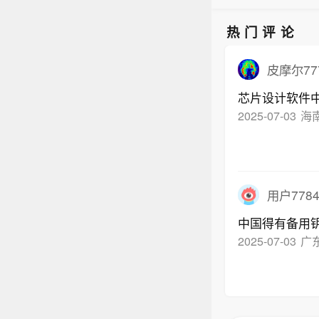
热门评论
皮摩尔77
芯片设计软件
2025-07-03
海
用户7784
中国得有备用
2025-07-03
广