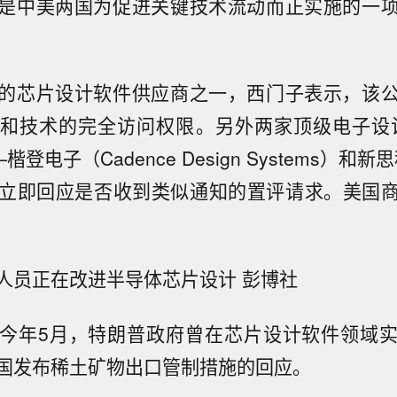
是中美两国为促进关键技术流动而正实施的一
的芯片设计软件供应商之一，西门子表示，该
和技术的完全访问权限。另外两家顶级电子设
登电子（Cadence Design Systems）和新思
有立即回应是否收到类似通知的置评请求。美国
人员正在改进半导体芯片设计 彭博社
今年5月，特朗普政府曾在芯片设计软件领域
国发布稀土矿物出口管制措施的回应。